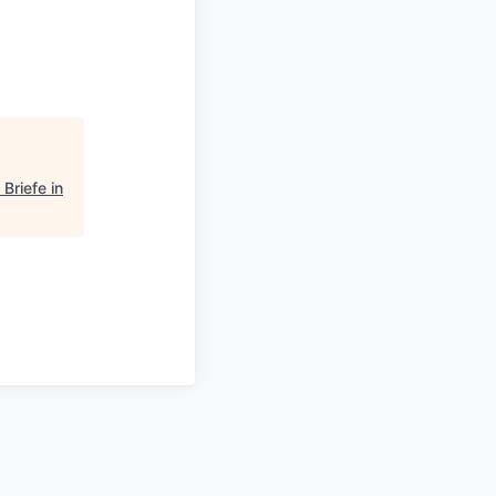
Briefe in