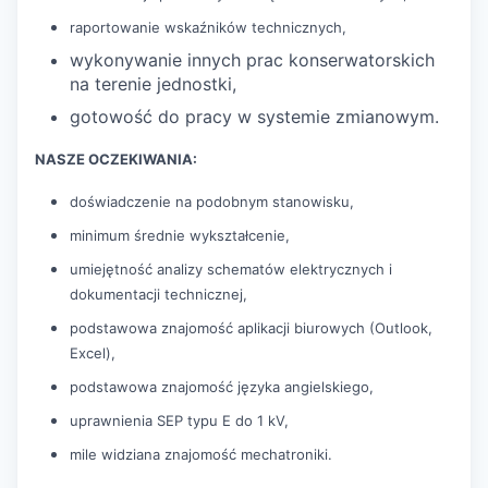
raportowanie wskaźników technicznych,
wykonywanie innych prac konserwatorskich
na terenie jednostki,
gotowość do pracy w systemie zmianowym.
NASZE OCZEKIWANIA:
doświadczenie na podobnym stanowisku,
minimum średnie wykształcenie,
umiejętność analizy schematów elektrycznych i
dokumentacji technicznej,
podstawowa znajomość aplikacji biurowych (Outlook,
Excel),
podstawowa znajomość języka angielskiego,
uprawnienia SEP typu E do 1 kV,
mile widziana znajomość mechatroniki.