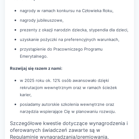
nagrody w ramach konkursu na Człowieka Roku,
nagrody jubileuszowe,
prezenty z okazji narodzin dziecka, stypendia dla dzieci,
uzyskanie pożyczki na preferencyjnych warunkach,
przystąpienie do Pracowniczego Programu
Emerytalnego.
Rozwijaj się razem z nami:
w 2025 roku ok. 12% osób awansowało dzięki
rekrutacjom wewnętrznym oraz w ramach ścieżek
karier,
posiadamy autorskie szkolenia wewnętrzne oraz
narzędzia wspierające Cię w planowaniu rozwoju.
Szczegółowe kwestie dotyczące wynagrodzenia i
oferowanych świadczeń zawarte są w
Regulaminie wynagradzania/premiowania,