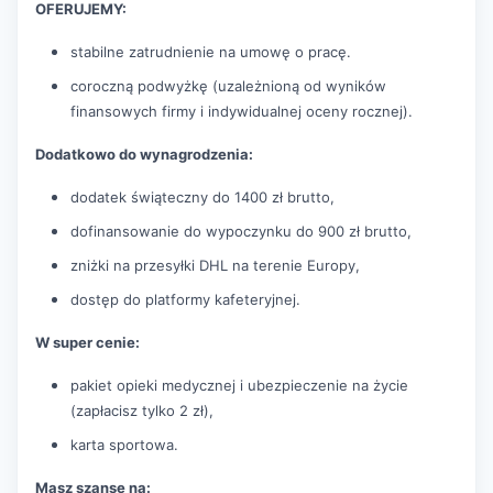
OFERUJEMY:
stabilne zatrudnienie na umowę o pracę.
coroczną podwyżkę (uzależnioną od wyników
finansowych firmy i indywidualnej oceny rocznej).
Dodatkowo do wynagrodzenia:
dodatek świąteczny do 1400 zł brutto,
dofinansowanie do wypoczynku do 900 zł brutto,
zniżki na przesyłki DHL na terenie Europy,
dostęp do platformy kafeteryjnej.
W super cenie:
pakiet opieki medycznej i ubezpieczenie na życie
(zapłacisz tylko 2 zł),
karta sportowa.
Masz szansę na: