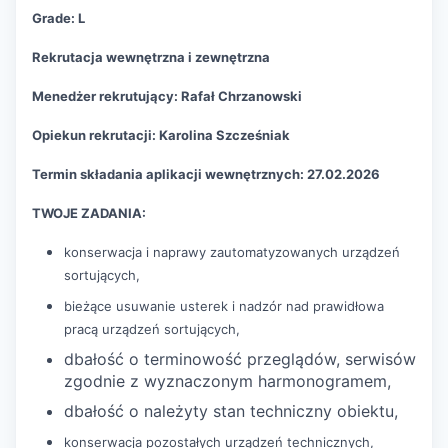
Grade: L
Rekrutacja wewnętrzna i zewnętrzna
Menedżer rekrutujący: Rafał Chrzanowski
Opiekun rekrutacji: Karolina Szcześniak
Termin składania aplikacji wewnętrznych: 27.02.2026
TWOJE ZADANIA:
konserwacja i naprawy zautomatyzowanych urządzeń
sortujących,
bieżące usuwanie usterek i nadzór nad prawidłowa
pracą urządzeń sortujących,
dbałość o terminowość przeglądów, serwisów
zgodnie z wyznaczonym harmonogramem,
dbałość o należyty stan techniczny obiektu,
konserwacja pozostałych urządzeń technicznych,