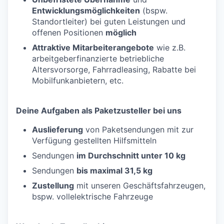
Entwicklungsmöglichkeiten
(bspw.
Standortleiter) bei guten Leistungen und
offenen Positionen
möglich
Attraktive Mitarbeiterangebote
wie z.B.
arbeitgeberfinanzierte betriebliche
Altersvorsorge, Fahrradleasing, Rabatte bei
Mobilfunkanbietern, etc.
Deine Aufgaben als Paketzusteller bei uns
Auslieferung
von Paketsendungen mit zur
Verfügung gestellten Hilfsmitteln
Sendungen
im Durchschnitt unter 10 kg
Sendungen
bis maximal 31,5 kg
Zustellung
mit unseren Geschäftsfahrzeugen,
bspw. vollelektrische Fahrzeuge