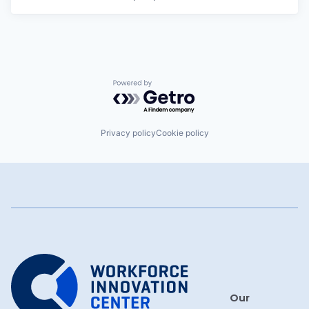
Powered by Getro.com
Privacy policy
Cookie policy
Our