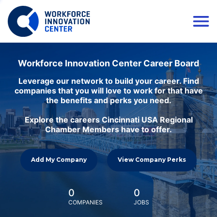
Workforce Innovation Center Career Board
Leverage our network to build your career. Find
companies that you will love to work for that have
the benefits and perks you need.
Explore the careers Cincinnati USA Regional
Chamber Members have to offer.
Add My Company
View Company Perks
0
0
COMPANIES
JOBS