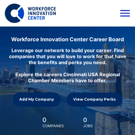
Workforce Innovation Center Career Board
Leverage our network to build your career. Find
companies that you will love to work for that have
the benefits and perks you need.
Explore the careers Cincinnati USA Regional
Chamber Members have to offer.
Add My Company
View Company Perks
0
0
COMPANIES
JOBS