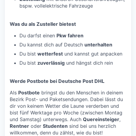
bspw. vollelektrische Fahrzeuge
Was du als Zusteller bietest
Du darfst einen
Pkw fahren
Du kannst dich auf Deutsch
unterhalten
Du bist
wetterfest
und kannst gut anpacken
Du bist
zuverlässig
und hängst dich rein
Werde Postbote bei Deutsche Post DHL
Als
Postbote
bringst du den Menschen in deinem
Bezirk Post- und Paketsendungen. Dabei lässt du
dir von keinem Wetter die Laune verderben und
bist fünf Werktage pro Woche (zwischen Montag
und Samstag) unterwegs. Auch
Quereinsteiger
,
Rentner
oder
Studenten
sind bei uns herzlich
willkommen, denn du zählst, wie du bist!