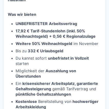
Was wir bieten
UNBEFRISTETER
Arbeitsvertrag
17,92 € Tarif-Stundenlohn
(
inkl. 50%
Weihnachtsgeld) + 0,56 € Regionalzulage
Weitere 50% Weihnachtsgeld
im November
Bis zu
332 € Urlaubsgeld
Du kannst sofort
unbefristet in Vollzeit
starten
Möglichkeit der
Auszahlung von
Überstunden
Ein
krisensicherer Arbeitsplatz, garantierte
Gehaltssteigerung
gemäß Tarifvertrag und
pünktliche Gehaltszahlungen
Kostenlose
Bereitstellung von
hochwertiger
Arbeitskleidung