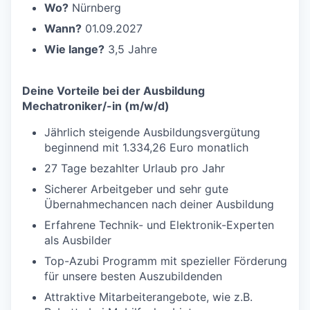
Wo?
Nürnberg
Wann?
01.09.2027
Wie lange?
3,5 Jahre
Deine Vorteile bei der Ausbildung
Mechatroniker/-in (m/w/d)
Jährlich steigende Ausbildungsvergütung
beginnend mit 1.334,26 Euro monatlich
27 Tage bezahlter Urlaub pro Jahr
Sicherer Arbeitgeber und sehr gute
Übernahmechancen nach deiner Ausbildung
Erfahrene Technik- und Elektronik-Experten
als Ausbilder
Top-Azubi Programm mit spezieller Förderung
für unsere besten Auszubildenden
Attraktive Mitarbeiterangebote, wie z.B.