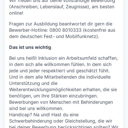
Wir freuen uns auf deine vollständige Bewerbung
(Anschreiben, Lebenslauf, Zeugnisse), am besten
online!
Fragen zur Ausbildung beantwortet dir gern die
Bewerber-Hotline: 0800 8010333 (kostenfrei aus
dem deutschen Fest- und Mobilfunknetz).
Das ist uns wichtig
Bei uns heißt Inklusion ein Arbeitsumfeld schaffen,
in dem sich alle willkommen fühlen. In dem sich
jede und jeder respektiert und geschätzt fühlt.
Und in dem alle Mitarbeitenden die individuelle
Unterstützung und die
Weiterentwicklungsmöglichkeiten erhalten, die sie
benötigen, um ihre Stärken einzubringen.
Bewerbungen von Menschen mit Behinderungen
sind bei uns willkommen.
Handicap? Na und! Hast du eine
Schwerbehinderung oder Gleichstellung, die wir
bei deiner Bewerbung berücksichtigen sollten? Wir