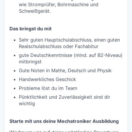
wie Stromprüfer, Bohrmaschine und
Schweißgerät.
Das bringst du mit
Sehr guten Hauptschulabschluss, einen guten
Realschulabschluss oder Fachabitur
gute Deutschkenntnisse (mind. auf B2-Niveau)
mitbringst
Gute Noten in Mathe, Deutsch und Physik
Handwerkliches Geschick
Probleme löst du im Team
Pünktlichkeit und Zuverlässigkeit sind dir
wichtig
Starte mit uns deine Mechatroniker Ausbildung