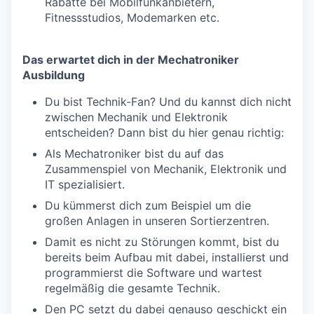
Rabatte bei Mobilfunkanbietern,
Fitnessstudios, Modemarken etc.
Das erwartet dich in der Mechatroniker
Ausbildung
Du bist Technik-Fan? Und du kannst dich nicht
zwischen Mechanik und Elektronik
entscheiden? Dann bist du hier genau richtig:
Als Mechatroniker bist du auf das
Zusammenspiel von Mechanik, Elektronik und
IT spezialisiert.
Du kümmerst dich zum Beispiel um die
großen Anlagen in unseren Sortierzentren.
Damit es nicht zu Störungen kommt, bist du
bereits beim Aufbau mit dabei, installierst und
programmierst die Software und wartest
regelmäßig die gesamte Technik.
Den PC setzt du dabei genauso geschickt ein