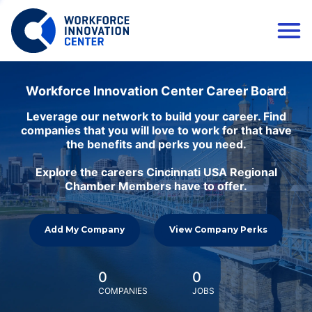
Workforce Innovation Center Career Board
Leverage our network to build your career. Find
companies that you will love to work for that have
the benefits and perks you need.
Explore the careers Cincinnati USA Regional
Chamber Members have to offer.
Add My Company
View Company Perks
0
0
COMPANIES
JOBS