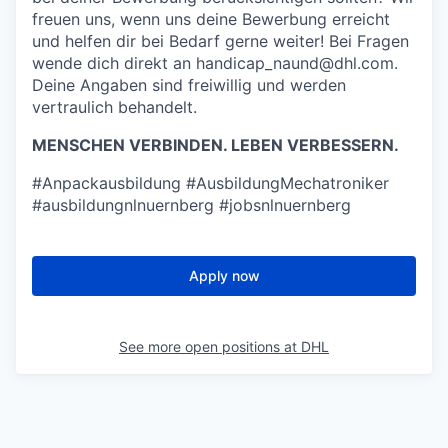
freuen uns, wenn uns deine Bewerbung erreicht
und helfen dir bei Bedarf gerne weiter! Bei Fragen
wende dich direkt an handicap_naund@dhl.com.
Deine Angaben sind freiwillig und werden
vertraulich behandelt.
MENSCHEN VERBINDEN. LEBEN VERBESSERN.
#Anpackausbildung #AusbildungMechatroniker
#ausbildungnlnuernberg #jobsnlnuernberg
Apply now
See more open positions at
DHL