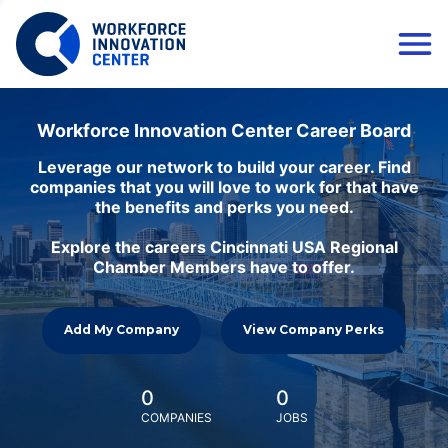
Workforce Innovation Center Career Board
Leverage our network to build your career. Find
companies that you will love to work for that have
the benefits and perks you need.
Explore the careers Cincinnati USA Regional
Chamber Members have to offer.
Add My Company
View Company Perks
0
0
COMPANIES
JOBS