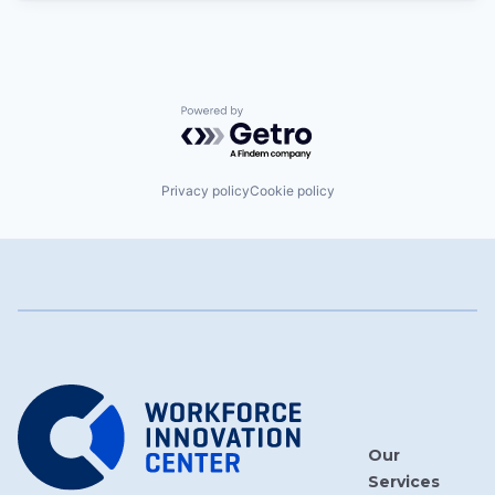
Powered by Getro.com
Privacy policy
Cookie policy
Our
Services