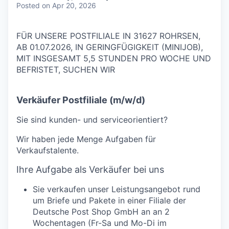
Posted
on Apr 20, 2026
FÜR UNSERE POSTFILIALE IN 31627 ROHRSEN,
AB 01.07.2026, IN GERINGFÜGIGKEIT (MINIJOB),
MIT INSGESAMT 5,5 STUNDEN PRO WOCHE UND
BEFRISTET, SUCHEN WIR
Verkäufer Postfiliale (m/w/d)
Sie sind kunden- und serviceorientiert?
Wir haben jede Menge Aufgaben für
Verkaufstalente.
Ihre Aufgabe als Verkäufer bei uns
Sie verkaufen unser Leistungsangebot rund
um Briefe und Pakete in einer Filiale der
Deutsche Post Shop GmbH an an 2
Wochentagen (Fr-Sa und Mo-Di im