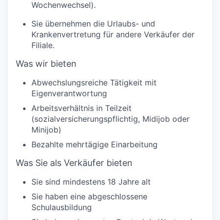
Wochenwechsel).
Sie übernehmen die Urlaubs- und
Krankenvertretung für andere Verkäufer der
Filiale.
Was wir bieten
Abwechslungsreiche Tätigkeit mit
Eigenverantwortung
Arbeitsverhältnis in Teilzeit
(sozialversicherungspflichtig, Midijob oder
Minijob)
Bezahlte mehrtägige Einarbeitung
Was Sie als Verkäufer bieten
Sie sind mindestens 18 Jahre alt
Sie haben eine abgeschlossene
Schulausbildung