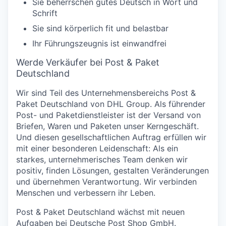
Sie beherrschen gutes Deutsch in Wort und
Schrift
Sie sind körperlich fit und belastbar
Ihr Führungszeugnis ist einwandfrei
Werde Verkäufer bei Post & Paket
Deutschland
Wir sind Teil des Unternehmensbereichs Post &
Paket Deutschland von DHL Group. Als führender
Post- und Paketdienstleister ist der Versand von
Briefen, Waren und Paketen unser Kerngeschäft.
Und diesen gesellschaftlichen Auftrag erfüllen wir
mit einer besonderen Leidenschaft: Als ein
starkes, unternehmerisches Team denken wir
positiv, finden Lösungen, gestalten Veränderungen
und übernehmen Verantwortung. Wir verbinden
Menschen und verbessern ihr Leben.
Post & Paket Deutschland wächst mit neuen
Aufgaben bei Deutsche Post Shop GmbH.