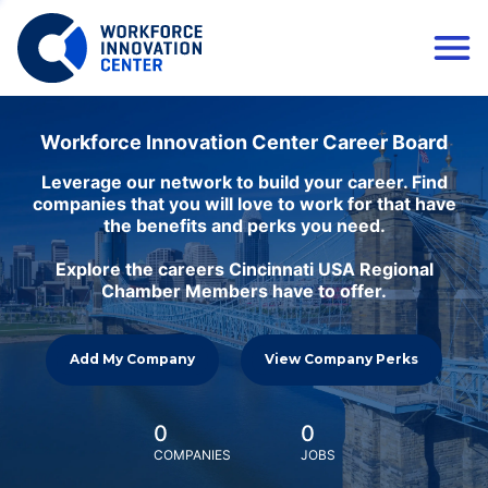
Workforce Innovation Center Career Board
Leverage our network to build your career. Find
companies that you will love to work for that have
the benefits and perks you need.
Explore the careers Cincinnati USA Regional
Chamber Members have to offer.
Add My Company
View Company Perks
0
0
COMPANIES
JOBS