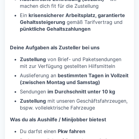
machen dich fit für die Zustellung
Ein
krisensicherer Arbeitsplatz, garantierte
Gehaltssteigerung
gemäß Tarifvertrag und
pünktliche Gehaltszahlungen
Deine Aufgaben als Zusteller bei uns
Zustellung
von Brief- und Paketsendungen
mit zur Verfügung gestellten Hilfsmitteln
Auslieferung an
bestimmten Tagen in Vollzeit
(zwischen Montag und Samstag)
Sendungen
im Durchschnitt unter 10 kg
Zustellung
mit unseren Geschäftsfahrzeugen,
bspw. vollelektrische Fahrzeuge
Was du als Aushilfe / Minijobber bietest
Du darfst einen
Pkw fahren