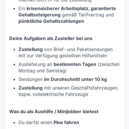
Ein
krisensicherer Arbeitsplatz, garantierte
Gehaltssteigerung
gemäß Tarifvertrag und
pünktliche Gehaltszahlungen
Deine Aufgaben als Zusteller bei uns
Zustellung
von Brief- und Paketsendungen
mit zur Verfügung gestellten Hilfsmitteln
Auslieferung an
bestimmten Tagen
(zwischen
Montag und Samstag)
Sendungen
im Durchschnitt unter 10 kg
Zustellung
mit unseren Geschäftsfahrzeugen,
bspw. vollelektrische Fahrzeuge
Was du als Aushilfe / Minijobber bietest
Du darfst einen
Pkw fahren