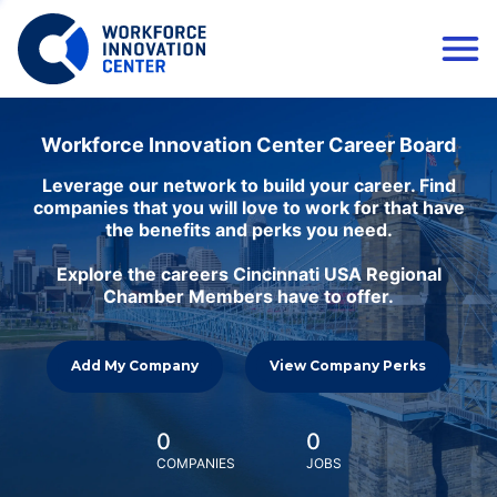
Workforce Innovation Center Career Board
Leverage our network to build your career. Find
companies that you will love to work for that have
the benefits and perks you need.
Explore the careers Cincinnati USA Regional
Chamber Members have to offer.
Add My Company
View Company Perks
0
0
COMPANIES
JOBS