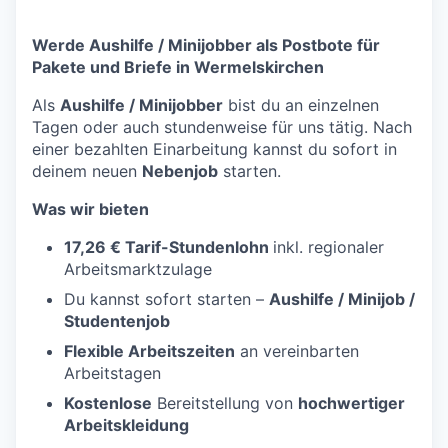
Werde Aushilfe / Minijobber als Postbote für
Pakete und Briefe in Wermelskirchen
Als
Aushilfe / Minijobber
bist du an einzelnen
Tagen oder auch stundenweise für uns tätig. Nach
einer bezahlten Einarbeitung kannst du sofort in
deinem neuen
Nebenjob
starten.
Was wir bieten
17,26 € Tarif-Stundenlohn
inkl. regionaler
Arbeitsmarktzulage
Du kannst sofort starten –
Aushilfe / Minijob /
Studentenjob
Flexible Arbeitszeiten
an vereinbarten
Arbeitstagen
Kostenlose
Bereitstellung von
hochwertiger
Arbeitskleidung