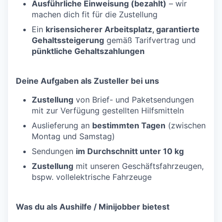
Ausführliche Einweisung (bezahlt)
– wir
machen dich fit für die Zustellung
Ein
krisensicherer Arbeitsplatz, garantierte
Gehaltssteigerung
gemäß Tarifvertrag und
pünktliche Gehaltszahlungen
Deine Aufgaben als Zusteller bei uns
Zustellung
von Brief- und Paketsendungen
mit zur Verfügung gestellten Hilfsmitteln
Auslieferung an
bestimmten Tagen
(zwischen
Montag und Samstag)
Sendungen
im Durchschnitt unter 10 kg
Zustellung
mit unseren Geschäftsfahrzeugen,
bspw. vollelektrische Fahrzeuge
Was du als Aushilfe / Minijobber bietest