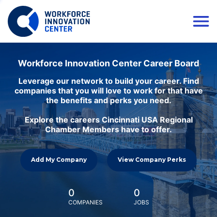
Workforce Innovation Center Career Board
Leverage our network to build your career. Find
companies that you will love to work for that have
the benefits and perks you need.
Explore the careers Cincinnati USA Regional
Chamber Members have to offer.
Add My Company
View Company Perks
0
0
COMPANIES
JOBS