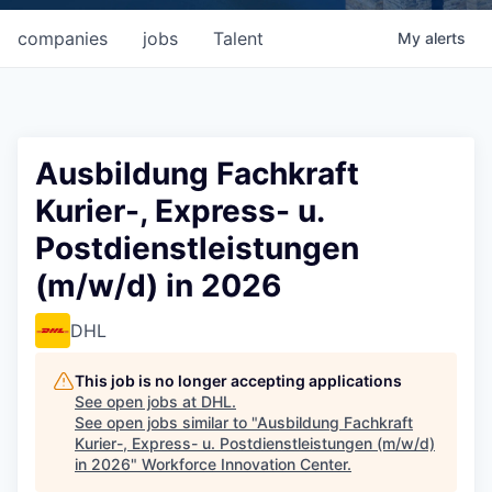
companies
jobs
Talent
My
alerts
Ausbildung Fachkraft
Kurier-, Express- u.
Postdienstleistungen
(m/w/d) in 2026
DHL
This job is no longer accepting applications
See open jobs at
DHL
.
See open jobs similar to "
Ausbildung Fachkraft
Kurier-, Express- u. Postdienstleistungen (m/w/d)
in 2026
"
Workforce Innovation Center
.