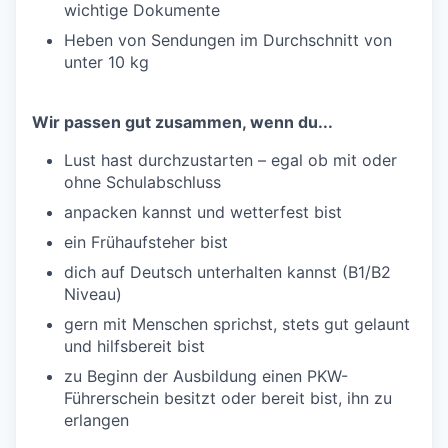
wichtige Dokumente
Heben von Sendungen im Durchschnitt von
unter 10 kg
Wir passen gut zusammen, wenn du...
Lust hast durchzustarten – egal ob mit oder
ohne Schulabschluss
anpacken kannst und wetterfest bist
ein Frühaufsteher bist
dich auf Deutsch unterhalten kannst (B1/B2
Niveau)
gern mit Menschen sprichst, stets gut gelaunt
und hilfsbereit bist
zu Beginn der Ausbildung einen PKW-
Führerschein besitzt oder bereit bist, ihn zu
erlangen