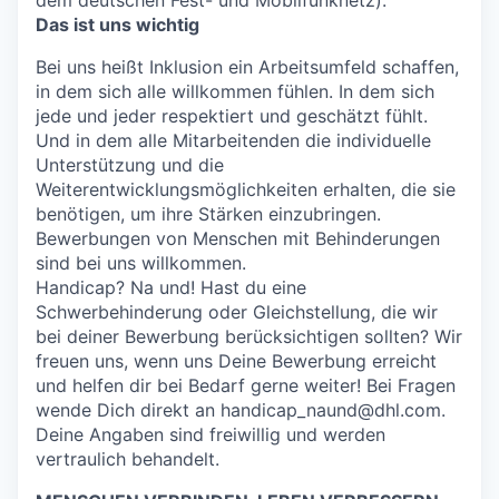
dem deutschen Fest- und Mobilfunknetz).
Das ist uns wichtig
Bei uns heißt Inklusion ein Arbeitsumfeld schaffen,
in dem sich alle willkommen fühlen. In dem sich
jede und jeder respektiert und geschätzt fühlt.
Und in dem alle Mitarbeitenden die individuelle
Unterstützung und die
Weiterentwicklungsmöglichkeiten erhalten, die sie
benötigen, um ihre Stärken einzubringen.
Bewerbungen von Menschen mit Behinderungen
sind bei uns willkommen.
Handicap? Na und! Hast du eine
Schwerbehinderung oder Gleichstellung, die wir
bei deiner Bewerbung berücksichtigen sollten? Wir
freuen uns, wenn uns Deine Bewerbung erreicht
und helfen dir bei Bedarf gerne weiter! Bei Fragen
wende Dich direkt an handicap_naund@dhl.com.
Deine Angaben sind freiwillig und werden
vertraulich behandelt.