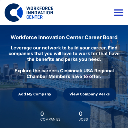
Workforce Innovation Center Career Board
Leverage our network to build your career. Find
companies that you will love to work for that have
the benefits and perks you need.
Explore the careers Cincinnati USA Regional
Chamber Members have to offer.
Add My Company
View Company Perks
0
0
COMPANIES
JOBS