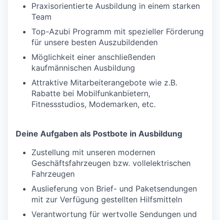
Praxisorientierte Ausbildung in einem starken
Team
Top-Azubi Programm mit spezieller Förderung
für unsere besten Auszubildenden
Möglichkeit einer anschließenden
kaufmännischen Ausbildung
Attraktive Mitarbeiterangebote wie z.B.
Rabatte bei Mobilfunkanbietern,
Fitnessstudios, Modemarken, etc.
Deine Aufgaben als Postbote in Ausbildung
Zustellung mit unseren modernen
Geschäftsfahrzeugen bzw. vollelektrischen
Fahrzeugen
Auslieferung von Brief- und Paketsendungen
mit zur Verfügung gestellten Hilfsmitteln
Verantwortung für wertvolle Sendungen und