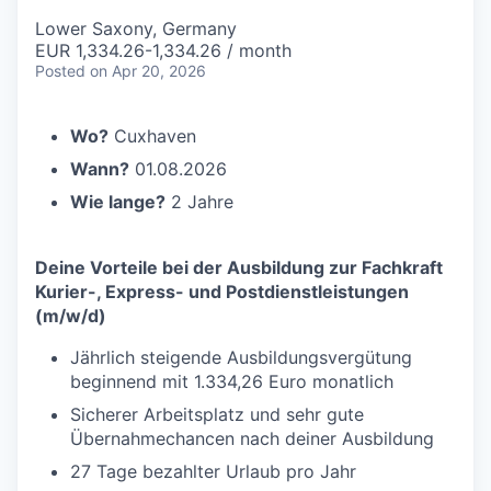
Lower Saxony, Germany
EUR 1,334.26-1,334.26 / month
Posted
on Apr 20, 2026
Wo?
Cuxhaven
Wann?
01.08.2026
Wie lange?
2 Jahre
Deine Vorteile bei der Ausbildung zur Fachkraft
Kurier-, Express- und Postdienstleistungen
(m/w/d)
Jährlich steigende Ausbildungsvergütung
beginnend mit 1.334,26 Euro monatlich
Sicherer Arbeitsplatz und sehr gute
Übernahmechancen nach deiner Ausbildung
27 Tage bezahlter Urlaub pro Jahr