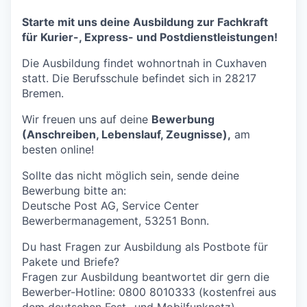
Starte mit uns deine Ausbildung zur Fachkraft
für Kurier-, Express- und Postdienstleistungen!
Die Ausbildung findet wohnortnah in Cuxhaven
statt. Die Berufsschule befindet sich in 28217
Bremen.
Wir freuen uns auf deine
Bewerbung
(Anschreiben, Lebenslauf, Zeugnisse),
am
besten online!
Sollte das nicht möglich sein, sende deine
Bewerbung bitte an:
Deutsche Post AG, Service Center
Bewerbermanagement, 53251 Bonn.
Du hast Fragen zur Ausbildung als Postbote für
Pakete und Briefe?
Fragen zur Ausbildung beantwortet dir gern die
Bewerber-Hotline: 0800 8010333 (kostenfrei aus