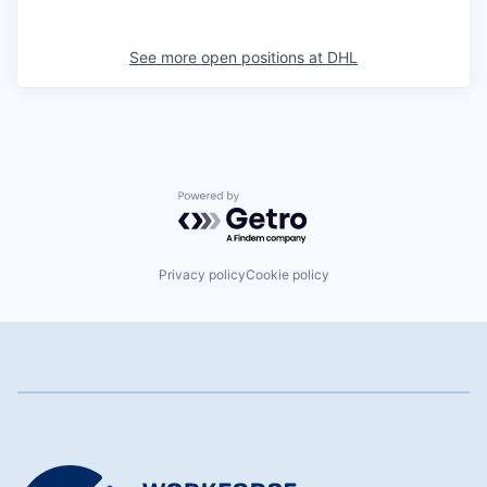
See more open positions at
DHL
Powered by Getro.com
Privacy policy
Cookie policy