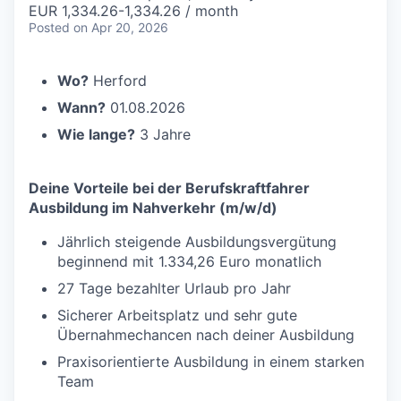
EUR 1,334.26-1,334.26 / month
Posted
on Apr 20, 2026
Wo?
Herford
Wann?
01.08.2026
Wie lange?
3 Jahre
Deine Vorteile bei der Berufskraftfahrer
Ausbildung im Nahverkehr (m/w/d)
Jährlich steigende Ausbildungsvergütung
beginnend mit 1.334,26 Euro monatlich
27 Tage bezahlter Urlaub pro Jahr
Sicherer Arbeitsplatz und sehr gute
Übernahmechancen nach deiner Ausbildung
Praxisorientierte Ausbildung in einem starken
Team