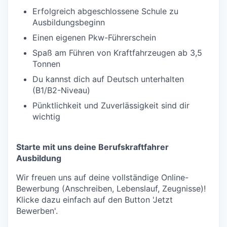
Erfolgreich abgeschlossene Schule zu
Ausbildungsbeginn
Einen eigenen Pkw-Führerschein
Spaß am Führen von Kraftfahrzeugen ab 3,5
Tonnen
Du kannst dich auf Deutsch unterhalten
(B1/B2-Niveau)
Pünktlichkeit und Zuverlässigkeit sind dir
wichtig
Starte mit uns deine Berufskraftfahrer
Ausbildung
Wir freuen uns auf deine vollständige Online-
Bewerbung (Anschreiben, Lebenslauf, Zeugnisse)!
Klicke dazu einfach auf den Button 'Jetzt
Bewerben'.