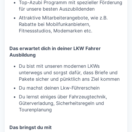
Top-Azubi Programm mit spezieller Förderung
für unsere besten Auszubildenden
Attraktive Mitarbeiterangebote, wie z.B.
Rabatte bei Mobilfunkanbietern,
Fitnessstudios, Modemarken etc.
Das erwartet dich in deiner LKW Fahrer
Ausbildung
Du bist mit unseren modernen LKWs
unterwegs und sorgst dafür, dass Briefe und
Pakete sicher und pünktlich ans Ziel kommen
Du machst deinen Lkw-Führerschein
Du lernst einiges über Fahrzeugtechnik,
Güterverladung, Sicherheitsregeln und
Tourenplanung
Das bringst du mit