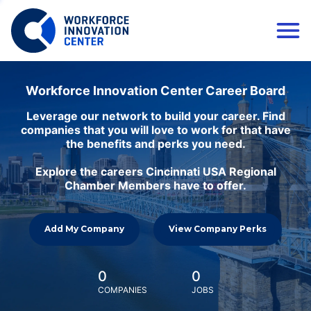
Workforce Innovation Center Career Board
Leverage our network to build your career. Find
companies that you will love to work for that have
the benefits and perks you need.
Explore the careers Cincinnati USA Regional
Chamber Members have to offer.
Add My Company
View Company Perks
0
0
COMPANIES
JOBS