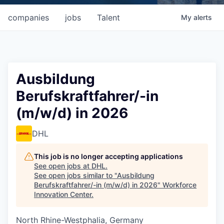
companies
jobs
Talent
My
alerts
Ausbildung
Berufskraftfahrer/-in
(m/w/d) in 2026
DHL
This job is no longer accepting applications
See open jobs at
DHL
.
See open jobs similar to "
Ausbildung
Berufskraftfahrer/-in (m/w/d) in 2026
"
Workforce
Innovation Center
.
North Rhine-Westphalia, Germany