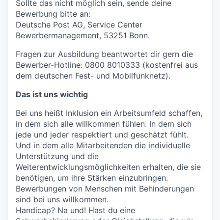
Sollte das nicht möglich sein, sende deine
Bewerbung bitte an:
Deutsche Post AG, Service Center
Bewerbermanagement, 53251 Bonn.
Fragen zur Ausbildung beantwortet dir gern die
Bewerber-Hotline: 0800 8010333 (kostenfrei aus
dem deutschen Fest- und Mobilfunknetz).
Das ist uns wichtig
Bei uns heißt Inklusion ein Arbeitsumfeld schaffen,
in dem sich alle willkommen fühlen. In dem sich
jede und jeder respektiert und geschätzt fühlt.
Und in dem alle Mitarbeitenden die individuelle
Unterstützung und die
Weiterentwicklungsmöglichkeiten erhalten, die sie
benötigen, um ihre Stärken einzubringen.
Bewerbungen von Menschen mit Behinderungen
sind bei uns willkommen.
Handicap? Na und! Hast du eine