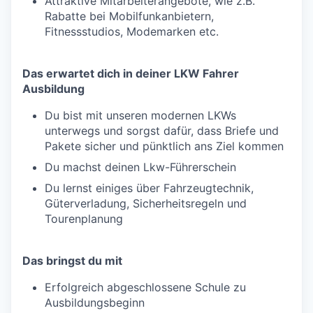
Attraktive Mitarbeiterangebote, wie z.B.
Rabatte bei Mobilfunkanbietern,
Fitnessstudios, Modemarken etc.
Das erwartet dich in deiner LKW Fahrer
Ausbildung
Du bist mit unseren modernen LKWs
unterwegs und sorgst dafür, dass Briefe und
Pakete sicher und pünktlich ans Ziel kommen
Du machst deinen Lkw-Führerschein
Du lernst einiges über Fahrzeugtechnik,
Güterverladung, Sicherheitsregeln und
Tourenplanung
Das bringst du mit
Erfolgreich abgeschlossene Schule zu
Ausbildungsbeginn