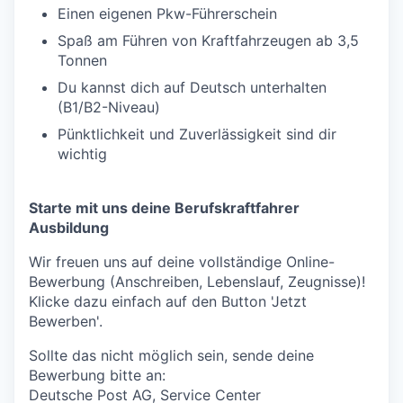
Einen eigenen Pkw-Führerschein
Spaß am Führen von Kraftfahrzeugen ab 3,5
Tonnen
Du kannst dich auf Deutsch unterhalten
(B1/B2-Niveau)
Pünktlichkeit und Zuverlässigkeit sind dir
wichtig
Starte mit uns deine Berufskraftfahrer
Ausbildung
Wir freuen uns auf deine vollständige Online-
Bewerbung (Anschreiben, Lebenslauf, Zeugnisse)!
Klicke dazu einfach auf den Button 'Jetzt
Bewerben'.
Sollte das nicht möglich sein, sende deine
Bewerbung bitte an:
Deutsche Post AG, Service Center