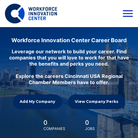
Workforce Innovation Center Career Board
Leverage our network to build your career. Find
companies that you will love to work for that have
the benefits and perks you need.
Explore the careers Cincinnati USA Regional
Chamber Members have to offer.
Add My Company
View Company Perks
0
0
COMPANIES
JOBS