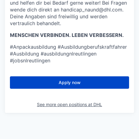
und helfen dir bei Bedarf gerne weiter! Bei Fragen
wende dich direkt an handicap_naund@dhl.com.
Deine Angaben sind freiwillig und werden
vertraulich behandelt.
MENSCHEN VERBINDEN. LEBEN VERBESSERN.
#Anpackausbildung #Ausbildungberufskraftfahrer
#Ausbildung #ausbildungnlreutlingen
#jobsnlreutlingen
Apply now
See more open positions at
DHL