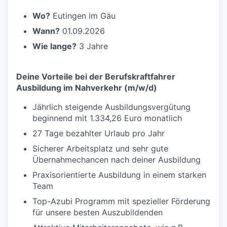
Wo?
Eutingen im Gäu
Wann?
01.09.2026
Wie lange?
3 Jahre
Deine Vorteile bei der Berufskraftfahrer
Ausbildung im Nahverkehr (m/w/d)
Jährlich steigende Ausbildungsvergütung
beginnend mit 1.334,26 Euro monatlich
27 Tage bezahlter Urlaub pro Jahr
Sicherer Arbeitsplatz und sehr gute
Übernahmechancen nach deiner Ausbildung
Praxisorientierte Ausbildung in einem starken
Team
Top-Azubi Programm mit spezieller Förderung
für unsere besten Auszubildenden