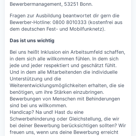
Bewerbermanagement, 53251 Bonn.
Fragen zur Ausbildung beantwortet dir gern die
Bewerber-Hotline: 0800 8010333 (kostenfrei aus
dem deutschen Fest- und Mobilfunknetz).
Das ist uns wichtig
Bei uns heißt Inklusion ein Arbeitsumfeld schaffen,
in dem sich alle willkommen fühlen. In dem sich
jede und jeder respektiert und geschätzt fühlt.
Und in dem alle Mitarbeitenden die individuelle
Unterstützung und die
Weiterentwicklungsmöglichkeiten erhalten, die sie
benötigen, um ihre Stärken einzubringen.
Bewerbungen von Menschen mit Behinderungen
sind bei uns willkommen.
Handicap? Na und! Hast du eine
Schwerbehinderung oder Gleichstellung, die wir
bei deiner Bewerbung berücksichtigen sollten? Wir
freuen uns, wenn uns deine Bewerbung erreicht