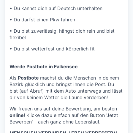
•
Du kannst dich auf Deutsch unterhalten
•
Du darfst einen Pkw fahren
•
Du bist zuverlässig, hängst dich rein und bist
flexibel
•
Du bist wetterfest und körperlich fit
Werde Postbote in Falkensee
Als
Postbote
machst du die Menschen in deinem
Bezirk glücklich und bringst ihnen die Post. Du
bist (auf Abruf) mit dem Auto unterwegs und lässt
dir von keinem Wetter die Laune verderben!
Wir freuen uns auf deine Bewerbung, am besten
online
! Klicke dazu einfach auf den Button 'Jetzt
Bewerben' - auch ganz ohne Lebenslauf.