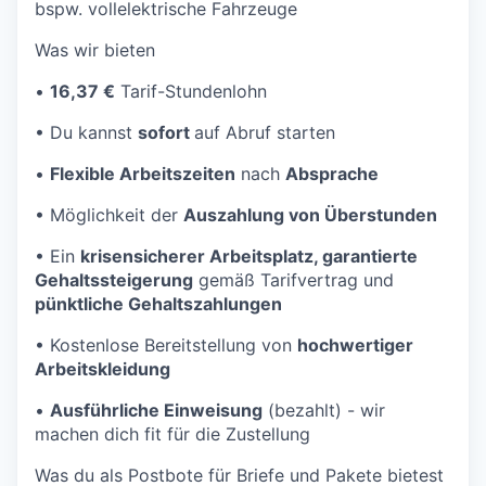
bspw. vollelektrische Fahrzeuge
Was wir bieten
•
16,37 €
Tarif-Stundenlohn
•
Du kannst
sofort
auf Abruf starten
•
Flexible Arbeitszeiten
nach
Absprache
•
Möglichkeit der
Auszahlung von Überstunden
•
Ein
krisensicherer Arbeitsplatz, garantierte
Gehaltssteigerung
gemäß Tarifvertrag und
pünktliche Gehaltszahlungen
•
Kostenlose Bereitstellung von
hochwertiger
Arbeitskleidung
•
Ausführliche Einweisung
(bezahlt) - wir
machen dich fit für die Zustellung
Was du als Postbote für Briefe und Pakete bietest