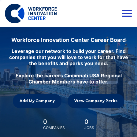
Workforce Innovation Center Career Board
Leverage our network to build your career. Find
companies that you will love to work for that have
the benefits and perks you need.
Explore the careers Cincinnati USA Regional
Chamber Members have to offer.
Add My Company
View Company Perks
0
0
COMPANIES
JOBS