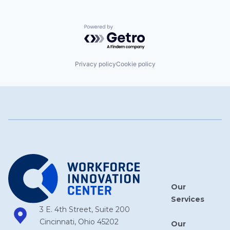
Powered by Getro.com
Privacy policy
Cookie policy
Our
Services
3 E. 4th Street, Suite 200
Cincinnati, Ohio 45202
Our