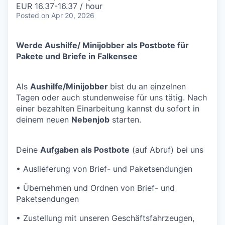
EUR 16.37-16.37 / hour
Posted
on Apr 20, 2026
Werde Aushilfe/ Minijobber als Postbote für
Pakete und Briefe in Falkensee
Als
Aushilfe/Minijobber
bist du an einzelnen
Tagen oder auch stundenweise für uns tätig. Nach
einer bezahlten Einarbeitung kannst du sofort in
deinem neuen
Nebenjob
starten.
Deine
Aufgaben als Postbote
(auf Abruf) bei uns
•
Auslieferung von Brief- und Paketsendungen
•
Übernehmen und Ordnen von Brief- und
Paketsendungen
•
Zustellung mit unseren Geschäftsfahrzeugen,