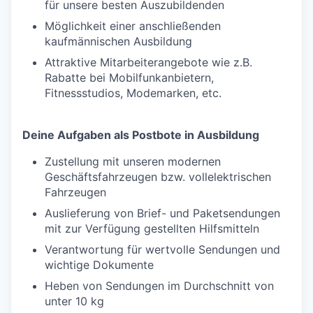
für unsere besten Auszubildenden
Möglichkeit einer anschließenden
kaufmännischen Ausbildung
Attraktive Mitarbeiterangebote wie z.B.
Rabatte bei Mobilfunkanbietern,
Fitnessstudios, Modemarken, etc.
Deine Aufgaben als Postbote in Ausbildung
Zustellung mit unseren modernen
Geschäftsfahrzeugen bzw. vollelektrischen
Fahrzeugen
Auslieferung von Brief- und Paketsendungen
mit zur Verfügung gestellten Hilfsmitteln
Verantwortung für wertvolle Sendungen und
wichtige Dokumente
Heben von Sendungen im Durchschnitt von
unter 10 kg