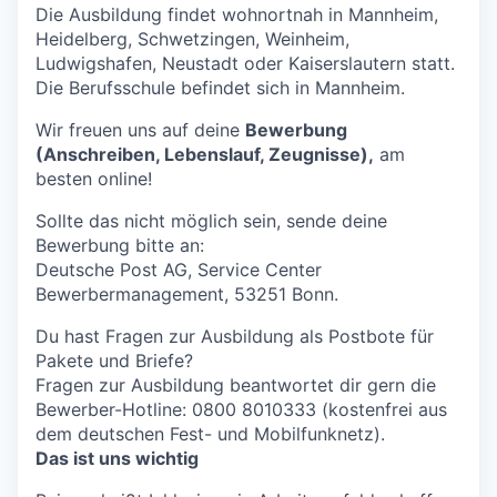
Die Ausbildung findet wohnortnah in Mannheim,
Heidelberg, Schwetzingen, Weinheim,
Ludwigshafen, Neustadt oder Kaiserslautern statt.
Die Berufsschule befindet sich in Mannheim.
Wir freuen uns auf deine
Bewerbung
(Anschreiben, Lebenslauf, Zeugnisse),
am
besten online!
Sollte das nicht möglich sein, sende deine
Bewerbung bitte an:
Deutsche Post AG, Service Center
Bewerbermanagement, 53251 Bonn.
Du hast Fragen zur Ausbildung als Postbote für
Pakete und Briefe?
Fragen zur Ausbildung beantwortet dir gern die
Bewerber-Hotline: 0800 8010333 (kostenfrei aus
dem deutschen Fest- und Mobilfunknetz).
Das ist uns wichtig