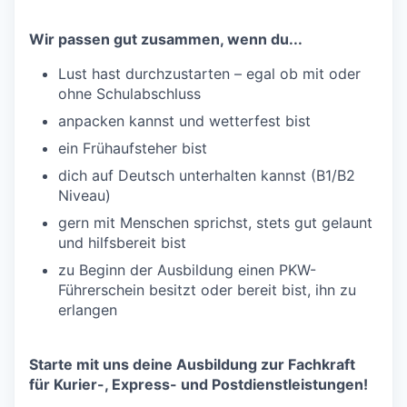
Wir passen gut zusammen, wenn du...
Lust hast durchzustarten – egal ob mit oder
ohne Schulabschluss
anpacken kannst und wetterfest bist
ein Frühaufsteher bist
dich auf Deutsch unterhalten kannst (B1/B2
Niveau)
gern mit Menschen sprichst, stets gut gelaunt
und hilfsbereit bist
zu Beginn der Ausbildung einen PKW-
Führerschein besitzt oder bereit bist, ihn zu
erlangen
Starte mit uns deine Ausbildung zur Fachkraft
für Kurier-, Express- und Postdienstleistungen!