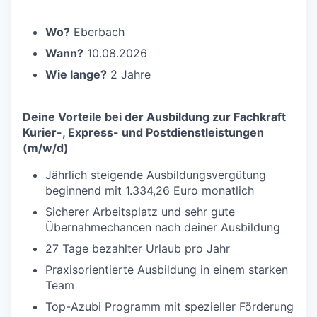
Wo?
Eberbach
Wann?
10.08.2026
Wie lange?
2 Jahre
Deine Vorteile bei der Ausbildung zur Fachkraft
Kurier-, Express- und Postdienstleistungen
(m/w/d)
Jährlich steigende Ausbildungsvergütung
beginnend mit 1.334,26 Euro monatlich
Sicherer Arbeitsplatz und sehr gute
Übernahmechancen nach deiner Ausbildung
27 Tage bezahlter Urlaub pro Jahr
Praxisorientierte Ausbildung in einem starken
Team
Top-Azubi Programm mit spezieller Förderung