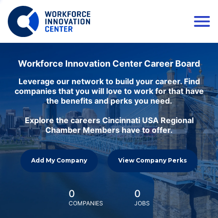
Workforce Innovation Center Career Board
Leverage our network to build your career. Find
companies that you will love to work for that have
the benefits and perks you need.
Explore the careers Cincinnati USA Regional
Chamber Members have to offer.
Add My Company
View Company Perks
0
0
COMPANIES
JOBS