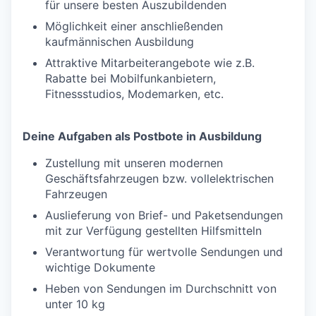
für unsere besten Auszubildenden
Möglichkeit einer anschließenden
kaufmännischen Ausbildung
Attraktive Mitarbeiterangebote wie z.B.
Rabatte bei Mobilfunkanbietern,
Fitnessstudios, Modemarken, etc.
Deine Aufgaben als Postbote in Ausbildung
Zustellung mit unseren modernen
Geschäftsfahrzeugen bzw. vollelektrischen
Fahrzeugen
Auslieferung von Brief- und Paketsendungen
mit zur Verfügung gestellten Hilfsmitteln
Verantwortung für wertvolle Sendungen und
wichtige Dokumente
Heben von Sendungen im Durchschnitt von
unter 10 kg