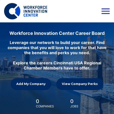
Workforce Innovation Center Career Board
Leverage our network to build your career. Find
companies that you will love to work for that have
the benefits and perks you need.
Explore the careers Cincinnati USA Regional
Chamber Members have to offer.
Add My Company
View Company Perks
0
0
COMPANIES
JOBS