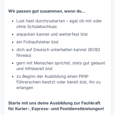
Wir passen gut zusammen, wenn du...
Lust hast durchzustarten – egal ob mit oder
ohne Schulabschluss
anpacken kannst und wetterfest bist
ein Frühaufsteher bist
dich auf Deutsch unterhalten kannst (B1/B2
Niveau)
gern mit Menschen sprichst, stets gut gelaunt
und hilfsbereit bist
zu Beginn der Ausbildung einen PKW-
Führerschein besitzt oder bereit bist, ihn zu
erlangen
Starte mit uns deine Ausbildung zur Fachkraft
für Kurier-, Express- und Postdienstleistungen!