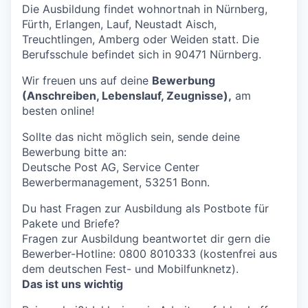
Die Ausbildung findet wohnortnah in Nürnberg,
Fürth, Erlangen, Lauf, Neustadt Aisch,
Treuchtlingen, Amberg oder Weiden statt. Die
Berufsschule befindet sich in 90471 Nürnberg.
Wir freuen uns auf deine
Bewerbung
(Anschreiben, Lebenslauf, Zeugnisse),
am
besten online!
Sollte das nicht möglich sein, sende deine
Bewerbung bitte an:
Deutsche Post AG, Service Center
Bewerbermanagement, 53251 Bonn.
Du hast Fragen zur Ausbildung als Postbote für
Pakete und Briefe?
Fragen zur Ausbildung beantwortet dir gern die
Bewerber-Hotline: 0800 8010333 (kostenfrei aus
dem deutschen Fest- und Mobilfunknetz).
Das ist uns wichtig