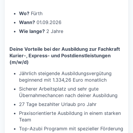
Wo?
Fürth
Wann?
01.09.2026
Wie lange?
2 Jahre
Deine Vorteile bei der Ausbildung zur Fachkraft
Kurier-, Express- und Postdienstleistungen
(m/w/d)
Jährlich steigende Ausbildungsvergütung
beginnend mit 1.334,26 Euro monatlich
Sicherer Arbeitsplatz und sehr gute
Übernahmechancen nach deiner Ausbildung
27 Tage bezahlter Urlaub pro Jahr
Praxisorientierte Ausbildung in einem starken
Team
Top-Azubi Programm mit spezieller Förderung