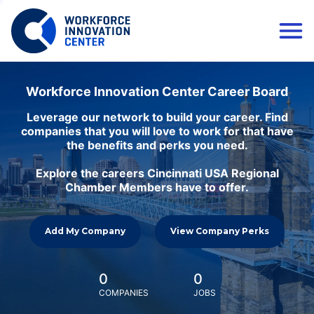
Workforce Innovation Center Career Board
Leverage our network to build your career. Find
companies that you will love to work for that have
the benefits and perks you need.
Explore the careers Cincinnati USA Regional
Chamber Members have to offer.
Add My Company
View Company Perks
0
0
COMPANIES
JOBS