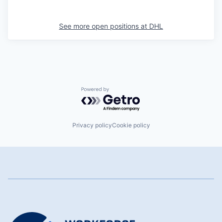
See more open positions at
DHL
Powered by Getro.com
Privacy policy
Cookie policy