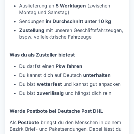
Auslieferung an
5 Werktagen
(zwischen
Montag und Samstag)
Sendungen
im Durchschnitt unter 10 kg
Zustellung
mit unseren Geschäftsfahrzeugen,
bspw. vollelektrische Fahrzeuge
Was du als Zusteller bietest
Du darfst einen
Pkw fahren
Du kannst dich auf Deutsch
unterhalten
Du bist
wetterfest
und kannst gut anpacken
Du bist
zuverlässig
und hängst dich rein
Werde Postbote bei Deutsche Post DHL
Als
Postbote
bringst du den Menschen in deinem
Bezirk Brief- und Paketsendungen. Dabei lässt du