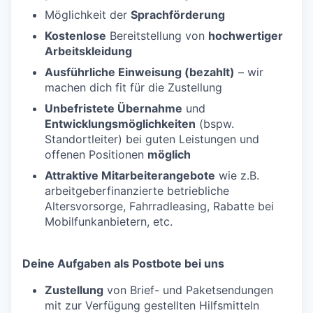
Möglichkeit der
Sprachförderung
Kostenlose
Bereitstellung von
hochwertiger
Arbeitskleidung
Ausführliche Einweisung (bezahlt)
– wir
machen dich fit für die Zustellung
Unbefristete Übernahme
und
Entwicklungsmöglichkeiten
(bspw.
Standortleiter) bei guten Leistungen und
offenen Positionen
möglich
Attraktive Mitarbeiterangebote
wie z.B.
arbeitgeberfinanzierte betriebliche
Altersvorsorge, Fahrradleasing, Rabatte bei
Mobilfunkanbietern, etc.
Deine Aufgaben als Postbote bei uns
Zustellung
von Brief- und Paketsendungen
mit zur Verfügung gestellten Hilfsmitteln