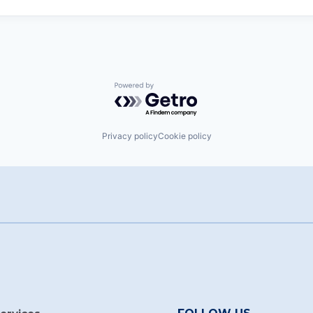
Powered by Getro.com
Privacy policy
Cookie policy