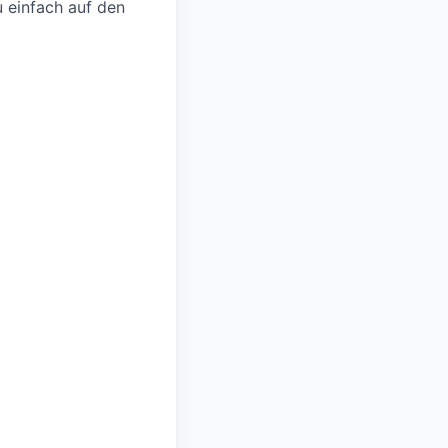
 einfach auf den