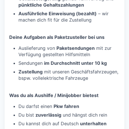
pünktliche Gehaltszahlungen
Ausführliche Einweisung (bezahlt)
– wir
machen dich fit für die Zustellung
Deine Aufgaben als Paketzusteller bei uns
Auslieferung von
Paketsendungen
mit zur
Verfügung gestellten Hilfsmitteln
Sendungen
im Durchschnitt unter 10 kg
Zustellung
mit unseren Geschäftsfahrzeugen,
bspw. vollelektrische Fahrzeuge
Was du als Aushilfe / Minijobber bietest
Du darfst einen
Pkw fahren
Du bist
zuverlässig
und hängst dich rein
Du kannst dich auf Deutsch
unterhalten