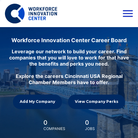
Workforce Innovation Center Career Board
Leverage our network to build your career. Find
companies that you will love to work for that have
the benefits and perks you need.
Explore the careers Cincinnati USA Regional
Chamber Members have to offer.
Add My Company
View Company Perks
0
0
COMPANIES
JOBS