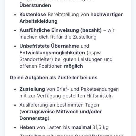
Überstunden
Kostenlose
Bereitstellung von
hochwertiger
Arbeitskleidung
Ausführliche Einweisung (bezahlt)
– wir
machen dich fit für die Zustellung
Unbefristete Übernahme
und
Entwicklungsmöglichkeiten
(bspw.
Standortleiter) bei guten Leistungen und
offenen Positionen
möglich
Deine Aufgaben als Zusteller bei uns
Zustellung
von Brief- und Paketsendungen
mit zur Verfügung gestellten Hilfsmitteln
Auslieferung an bestimmten Tagen
(
vorzugsweise Mittwoch und/oder
Donnerstag
)
Heben
von Lasten bis
maximal
31,5 kg