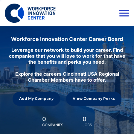
Workforce Innovation Center Career Board
Leverage our network to build your career. Find
companies that you will love to work for that have
the benefits and perks you need.
Explore the careers Cincinnati USA Regional
Chamber Members have to offer.
Add My Company
View Company Perks
0
0
COMPANIES
JOBS