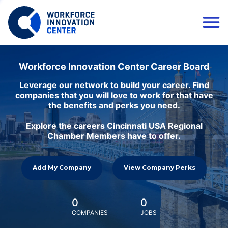
Workforce Innovation Center Career Board
Leverage our network to build your career. Find
companies that you will love to work for that have
the benefits and perks you need.
Explore the careers Cincinnati USA Regional
Chamber Members have to offer.
Add My Company
View Company Perks
0
0
COMPANIES
JOBS