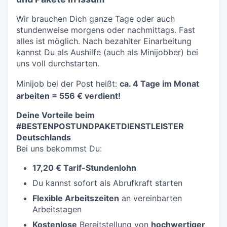
Wir brauchen Dich ganze Tage oder auch
stundenweise morgens oder nachmittags. Fast
alles ist möglich. Nach bezahlter Einarbeitung
kannst Du als Aushilfe (auch als Minijobber) bei
uns voll durchstarten.
Minijob bei der Post heißt:
ca.
4 Tage im Monat
arbeiten = 556 € verdient!
Deine Vorteile beim
#BESTENPOSTUNDPAKETDIENSTLEISTER
Deutschlands
Bei uns bekommst Du:
17,20 € Tarif-Stundenlohn
Du kannst sofort als Abrufkraft starten
Flexible Arbeitszeiten
an vereinbarten
Arbeitstagen
Kostenlose
Bereitstellung von
hochwertiger