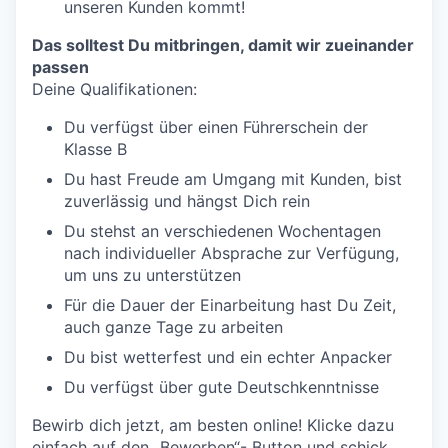
unseren Kunden kommt!
Das solltest Du mitbringen, damit wir zueinander
passen
Deine Qualifikationen:
Du verfügst über einen Führerschein der
Klasse B
Du hast Freude am Umgang mit Kunden, bist
zuverlässig und hängst Dich rein
Du stehst an verschiedenen Wochentagen
nach individueller Absprache zur Verfügung,
um uns zu unterstützen
Für die Dauer der Einarbeitung hast Du Zeit,
auch ganze Tage zu arbeiten
Du bist wetterfest und ein echter Anpacker
Du verfügst über gute Deutschkenntnisse
Bewirb dich jetzt, am besten online! Klicke dazu
einfach auf den „Bewerben“- Button und schick