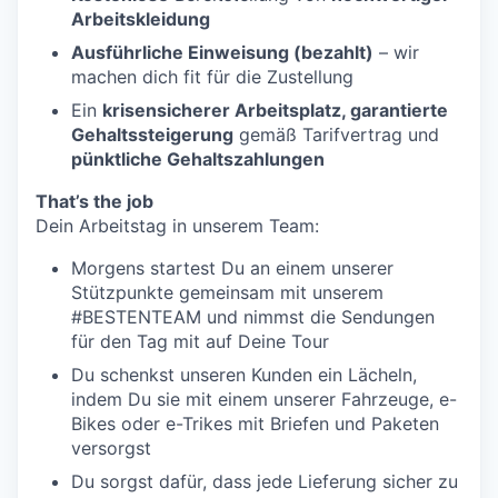
Arbeitskleidung
Ausführliche Einweisung (bezahlt)
– wir
machen dich fit für die Zustellung
Ein
krisensicherer Arbeitsplatz, garantierte
Gehaltssteigerung
gemäß Tarifvertrag und
pünktliche Gehaltszahlungen
That’s the job
Dein Arbeitstag in unserem Team:
Morgens startest Du an einem unserer
Stützpunkte gemeinsam mit unserem
#BESTENTEAM und nimmst die Sendungen
für den Tag mit auf Deine Tour
Du schenkst unseren Kunden ein Lächeln,
indem Du sie mit einem unserer Fahrzeuge, e-
Bikes oder e-Trikes mit Briefen und Paketen
versorgst
Du sorgst dafür, dass jede Lieferung sicher zu