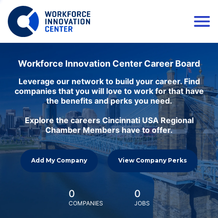
Workforce Innovation Center Career Board
Leverage our network to build your career. Find
companies that you will love to work for that have
the benefits and perks you need.
Explore the careers Cincinnati USA Regional
Chamber Members have to offer.
Add My Company
View Company Perks
0
0
COMPANIES
JOBS