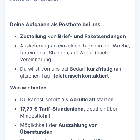
Deine Aufgaben als Postbote bei uns
Zustellung
von
Brief- und Paketsendungen
Auslieferung an
einzelnen
Tagen in der Woche,
für ein paar Stunden, auf Abruf (nach
Vereinbarung)
Du wirst von uns bei Bedarf
kurzfristig
(am
gleichen Tag)
telefonisch kontaktiert
Was wir bieten
Du kannst sofort als
Abrufkraft
starten
17,77 € Tarif-Stundenlohn
, deutlich über
Mindestlohn!
Möglichkeit der
Auszahlung von
Überstunden