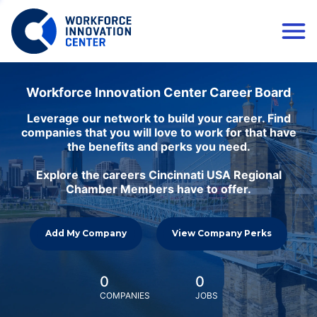
Workforce Innovation Center Career Board
Leverage our network to build your career. Find
companies that you will love to work for that have
the benefits and perks you need.
Explore the careers Cincinnati USA Regional
Chamber Members have to offer.
Add My Company
View Company Perks
0
0
COMPANIES
JOBS