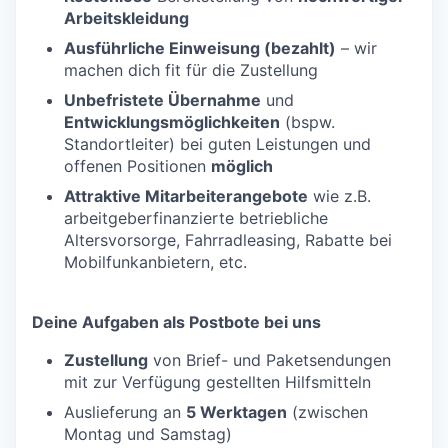
Arbeitskleidung
Ausführliche Einweisung (bezahlt)
– wir
machen dich fit für die Zustellung
Unbefristete Übernahme
und
Entwicklungsmöglichkeiten
(bspw.
Standortleiter) bei guten Leistungen und
offenen Positionen
möglich
Attraktive Mitarbeiterangebote
wie z.B.
arbeitgeberfinanzierte betriebliche
Altersvorsorge, Fahrradleasing, Rabatte bei
Mobilfunkanbietern, etc.
Deine Aufgaben als Postbote bei uns
Zustellung
von Brief- und Paketsendungen
mit zur Verfügung gestellten Hilfsmitteln
Auslieferung an
5 Werktagen
(zwischen
Montag und Samstag)