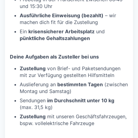
und 15:30 Uhr
Ausführliche Einweisung (bezahlt)
– wir
machen dich fit für die Zustellung
Ein
krisensicherer Arbeitsplatz
und
pünktliche Gehaltszahlungen
Deine Aufgaben als Zusteller bei uns
Zustellung
von Brief- und Paketsendungen
mit zur Verfügung gestellten Hilfsmitteln
Auslieferung an
bestimmten Tagen
(zwischen
Montag und Samstag)
Sendungen
im Durchschnitt unter 10 kg
(max. 31,5 kg)
Zustellung
mit unseren Geschäftsfahrzeugen,
bspw. vollelektrische Fahrzeuge