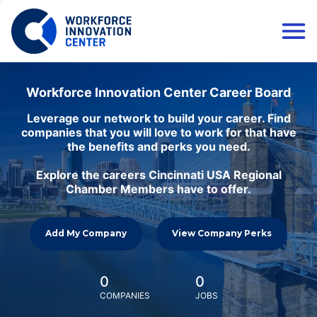
Workforce Innovation Center Career Board
Leverage our network to build your career. Find
companies that you will love to work for that have
the benefits and perks you need.
Explore the careers Cincinnati USA Regional
Chamber Members have to offer.
Add My Company
View Company Perks
0
0
COMPANIES
JOBS