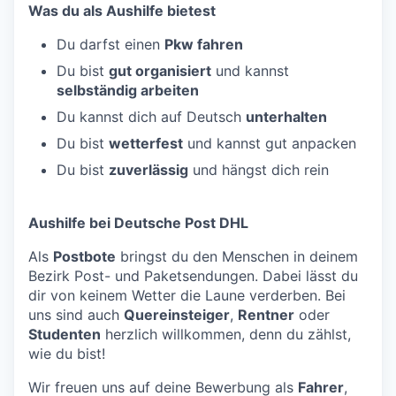
Was du als Aushilfe bietest
Du darfst einen
Pkw fahren
Du bist
gut organisiert
und kannst
selbständig arbeiten
Du kannst dich auf Deutsch
unterhalten
Du bist
wetterfest
und kannst gut anpacken
Du bist
zuverlässig
und hängst dich rein
Aushilfe bei Deutsche Post DHL
Als
Postbote
bringst du den Menschen in deinem
Bezirk Post- und Paketsendungen. Dabei lässt du
dir von keinem Wetter die Laune verderben. Bei
uns sind auch
Quereinsteiger
,
Rentner
oder
Studenten
herzlich willkommen, denn du zählst,
wie du bist!
Wir freuen uns auf deine Bewerbung als
Fahrer
,