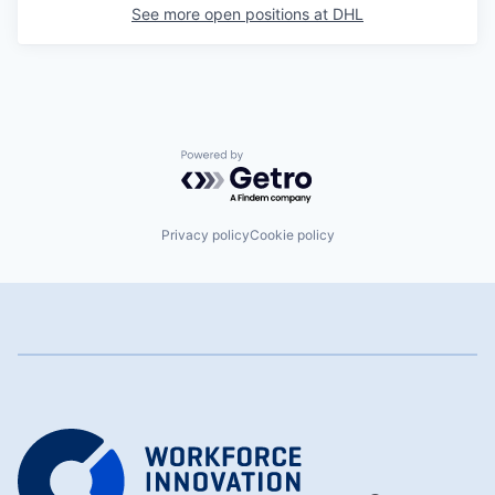
See more open positions at
DHL
Powered by Getro.com
Privacy policy
Cookie policy