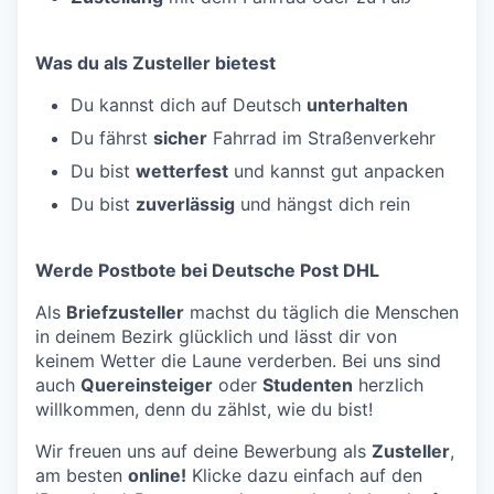
Was du als Zusteller bietest
Du kannst dich auf Deutsch
unterhalten
Du fährst
sicher
Fahrrad im Straßenverkehr
Du bist
wetterfest
und kannst gut anpacken
Du bist
zuverlässig
und hängst dich rein
Werde Postbote bei Deutsche Post DHL
Als
Briefzusteller
machst du täglich die Menschen
in deinem Bezirk glücklich und lässt dir von
keinem Wetter die Laune verderben. Bei uns sind
auch
Quereinsteiger
oder
Studenten
herzlich
willkommen, denn du zählst, wie du bist!
Wir freuen uns auf deine Bewerbung als
Zusteller
,
am besten
online!
Klicke dazu einfach auf den