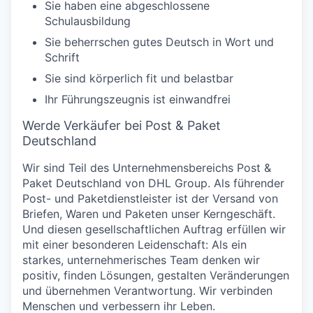
Sie haben eine abgeschlossene
Schulausbildung
Sie beherrschen gutes Deutsch in Wort und
Schrift
Sie sind körperlich fit und belastbar
Ihr Führungszeugnis ist einwandfrei
Werde Verkäufer bei Post & Paket
Deutschland
Wir sind Teil des Unternehmensbereichs Post &
Paket Deutschland von DHL Group. Als führender
Post- und Paketdienstleister ist der Versand von
Briefen, Waren und Paketen unser Kerngeschäft.
Und diesen gesellschaftlichen Auftrag erfüllen wir
mit einer besonderen Leidenschaft: Als ein
starkes, unternehmerisches Team denken wir
positiv, finden Lösungen, gestalten Veränderungen
und übernehmen Verantwortung. Wir verbinden
Menschen und verbessern ihr Leben.