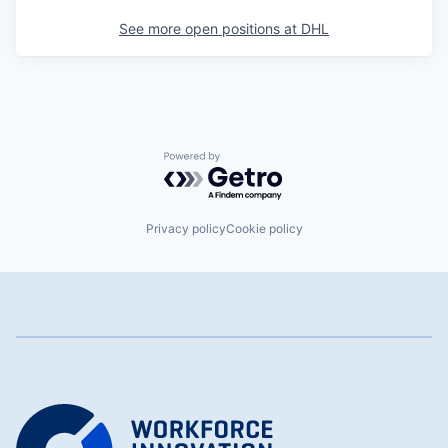
See more open positions at
DHL
Powered by Getro.com
Privacy policy
Cookie policy