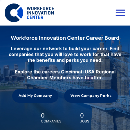
Workforce Innovation Center Career Board
Leverage our network to build your career. Find
companies that you will love to work for that have
the benefits and perks you need.
Explore the careers Cincinnati USA Regional
Chamber Members have to offer.
Add My Company
View Company Perks
0
0
COMPANIES
JOBS