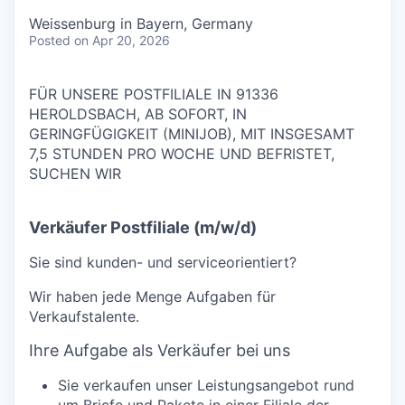
Weissenburg in Bayern, Germany
Posted
on Apr 20, 2026
FÜR UNSERE POSTFILIALE IN 91336
HEROLDSBACH, AB SOFORT, IN
GERINGFÜGIGKEIT (MINIJOB), MIT INSGESAMT
7,5 STUNDEN PRO WOCHE UND BEFRISTET,
SUCHEN WIR
Verkäufer Postfiliale (m/w/d)
Sie sind kunden- und serviceorientiert?
Wir haben jede Menge Aufgaben für
Verkaufstalente.
Ihre Aufgabe als Verkäufer bei uns
Sie verkaufen unser Leistungsangebot rund