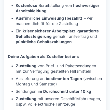
Kostenlose
Bereitstellung von
hochwertiger
Arbeitskleidung
Ausführliche Einweisung (bezahlt)
– wir
machen dich fit für die Zustellung
Ein
krisensicherer Arbeitsplatz, garantierte
Gehaltssteigerung
gemäß Tarifvertrag und
pünktliche Gehaltszahlungen
Deine Aufgaben als Zusteller bei uns
Zustellung
von Brief- und Paketsendungen
mit zur Verfügung gestellten Hilfsmitteln
Auslieferung an
bestimmten Tagen
(zwischen
Montag und Samstag)
Sendungen
im Durchschnitt unter 10 kg
Zustellung
mit unseren Geschäftsfahrzeugen,
bspw. vollelektrische Fahrzeuge