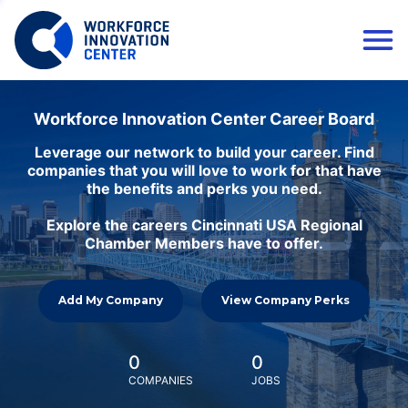
Workforce Innovation Center Career Board
Leverage our network to build your career. Find
companies that you will love to work for that have
the benefits and perks you need.
Explore the careers Cincinnati USA Regional
Chamber Members have to offer.
Add My Company
View Company Perks
0
0
COMPANIES
JOBS