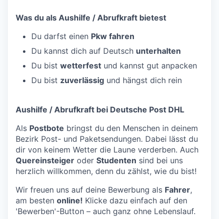
Was du als Aushilfe / Abrufkraft bietest
Du darfst einen
Pkw fahren
Du kannst dich auf Deutsch
unterhalten
Du bist
wetterfest
und kannst gut anpacken
Du bist
zuverlässig
und hängst dich rein
Aushilfe / Abrufkraft bei Deutsche Post DHL
Als
Postbote
bringst du den Menschen in deinem
Bezirk Post- und Paketsendungen. Dabei lässt du
dir von keinem Wetter die Laune verderben. Auch
Quereinsteiger
oder
Studenten
sind bei uns
herzlich willkommen, denn du zählst, wie du bist!
Wir freuen uns auf deine Bewerbung als
Fahrer
,
am besten
online!
Klicke dazu einfach auf den
'Bewerben'-Button – auch ganz ohne Lebenslauf.