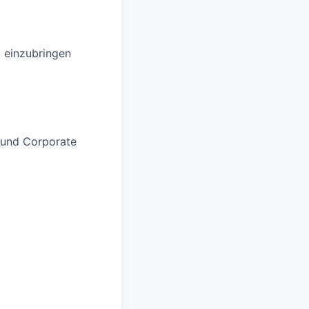
d einzubringen
) und Corporate