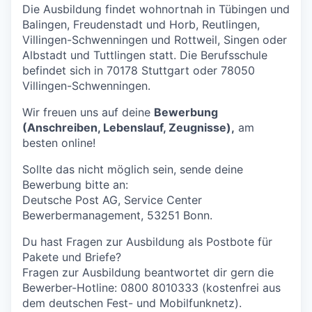
Die Ausbildung findet wohnortnah in Tübingen und
Balingen, Freudenstadt und Horb, Reutlingen,
Villingen-Schwenningen und Rottweil, Singen oder
Albstadt und Tuttlingen statt. Die Berufsschule
befindet sich in 70178 Stuttgart oder 78050
Villingen-Schwenningen.
Wir freuen uns auf deine
Bewerbung
(Anschreiben, Lebenslauf, Zeugnisse),
am
besten online!
Sollte das nicht möglich sein, sende deine
Bewerbung bitte an:
Deutsche Post AG, Service Center
Bewerbermanagement, 53251 Bonn.
Du hast Fragen zur Ausbildung als Postbote für
Pakete und Briefe?
Fragen zur Ausbildung beantwortet dir gern die
Bewerber-Hotline: 0800 8010333 (kostenfrei aus
dem deutschen Fest- und Mobilfunknetz).