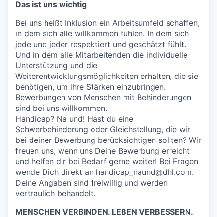
Das ist uns wichtig
Bei uns heißt Inklusion ein Arbeitsumfeld schaffen,
in dem sich alle willkommen fühlen. In dem sich
jede und jeder respektiert und geschätzt fühlt.
Und in dem alle Mitarbeitenden die individuelle
Unterstützung und die
Weiterentwicklungsmöglichkeiten erhalten, die sie
benötigen, um ihre Stärken einzubringen.
Bewerbungen von Menschen mit Behinderungen
sind bei uns willkommen.
Handicap? Na und! Hast du eine
Schwerbehinderung oder Gleichstellung, die wir
bei deiner Bewerbung berücksichtigen sollten? Wir
freuen uns, wenn uns Deine Bewerbung erreicht
und helfen dir bei Bedarf gerne weiter! Bei Fragen
wende Dich direkt an handicap_naund@dhl.com.
Deine Angaben sind freiwillig und werden
vertraulich behandelt.
MENSCHEN VERBINDEN. LEBEN VERBESSERN.