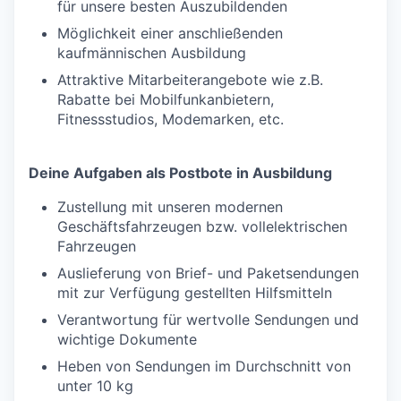
für unsere besten Auszubildenden
Möglichkeit einer anschließenden
kaufmännischen Ausbildung
Attraktive Mitarbeiterangebote wie z.B.
Rabatte bei Mobilfunkanbietern,
Fitnessstudios, Modemarken, etc.
Deine Aufgaben als Postbote in Ausbildung
Zustellung mit unseren modernen
Geschäftsfahrzeugen bzw. vollelektrischen
Fahrzeugen
Auslieferung von Brief- und Paketsendungen
mit zur Verfügung gestellten Hilfsmitteln
Verantwortung für wertvolle Sendungen und
wichtige Dokumente
Heben von Sendungen im Durchschnitt von
unter 10 kg