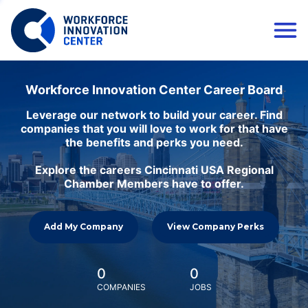
Workforce Innovation Center Career Board
Leverage our network to build your career. Find
companies that you will love to work for that have
the benefits and perks you need.
Explore the careers Cincinnati USA Regional
Chamber Members have to offer.
Add My Company
View Company Perks
0
0
COMPANIES
JOBS