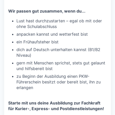
Wir passen gut zusammen, wenn du...
Lust hast durchzustarten – egal ob mit oder
ohne Schulabschluss
anpacken kannst und wetterfest bist
ein Frühaufsteher bist
dich auf Deutsch unterhalten kannst (B1/B2
Niveau)
gern mit Menschen sprichst, stets gut gelaunt
und hilfsbereit bist
zu Beginn der Ausbildung einen PKW-
Führerschein besitzt oder bereit bist, ihn zu
erlangen
Starte mit uns deine Ausbildung zur Fachkraft
für Kurier-, Express- und Postdienstleistungen!