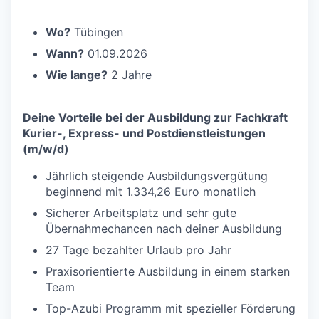
Wo?
Tübingen
Wann?
01.09.2026
Wie lange?
2 Jahre
Deine Vorteile bei der Ausbildung zur Fachkraft
Kurier-, Express- und Postdienstleistungen
(m/w/d)
Jährlich steigende Ausbildungsvergütung
beginnend mit 1.334,26 Euro monatlich
Sicherer Arbeitsplatz und sehr gute
Übernahmechancen nach deiner Ausbildung
27 Tage bezahlter Urlaub pro Jahr
Praxisorientierte Ausbildung in einem starken
Team
Top-Azubi Programm mit spezieller Förderung