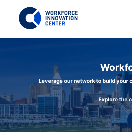
Workfo
Leverage our network to build your c
Explore the 