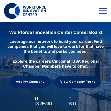
Workforce Innovation Center Career Board
Leverage our network to build your career. Find
companies that you will love to work for that have
the benefits and perks you need.
Explore the careers Cincinnati USA Regional
Chamber Members have to offer.
Add My Company
View Company Perks
0
0
COMPANIES
JOBS