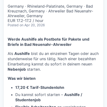
Germany · Rhineland-Palatinate, Germany · Bad
Kreuznach, Germany · Ahrweiler Bad Neuenahr-
Ahrweiler, Germany
EUR 17.2-17.2 / hour
Posted
on Apr 20, 2026
Werde Aushilfe als Postbote für Pakete und
Briefe in
Bad Neuenahr-Ahrweiler
Als
Aushilfe
bist du an einzelnen Tagen oder auch
stundenweise für uns tätig. Nach einer bezahlten
Einarbeitung kannst du sofort in deinem neuen
Nebenjob
starten.
Was wir bieten
17,20 € Tarif-Stundenlohn
Du kannst sofort starten –
Aushilfe /
Studentenjob