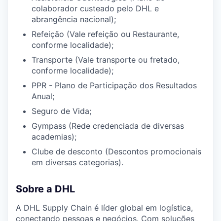
colaborador custeado pelo DHL e
abrangência nacional);
Refeição (Vale refeição ou Restaurante,
conforme localidade);
Transporte (Vale transporte ou fretado,
conforme localidade);
PPR - Plano de Participação dos Resultados
Anual;
Seguro de Vida;
Gympass (Rede credenciada de diversas
academias);
Clube de desconto (Descontos promocionais
em diversas categorias).
Sobre a DHL
A DHL Supply Chain é líder global em logística,
conectando pessoas e negócios. Com soluções