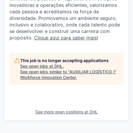
inovadoras e operações eficientes, valorizamos
cada pessoa e acreditamos na força da
diversidade. Promovemos um ambiente seguro,
inclusivo e colaborativo, onde cada talento pode
se desenvolver e construir uma carreira com
propósito.
Clique aqui para saber mais!
This job is no longer accepting applications
See open jobs at
DHL
.
See open jobs similar to "
AUXILIAR LOGÍSTICO I
"
Workforce Innovation Center
.
See more open positions at
DHL