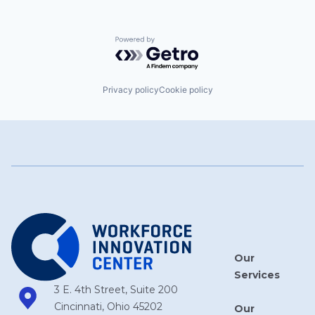
Powered by Getro.com
Privacy policy
Cookie policy
Our
Services
3 E. 4th Street, Suite 200
Cincinnati, Ohio 45202
Our