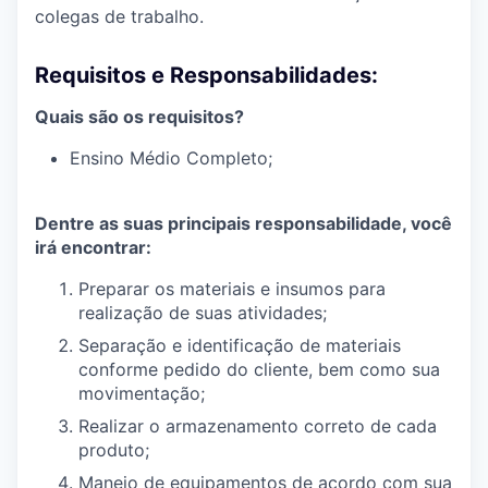
colegas de trabalho.
Requisitos e Responsabilidades:
Quais são os requisitos?
Ensino Médio Completo;
Dentre as suas principais responsabilidade, você
irá encontrar:
Preparar os materiais e insumos para
realização de suas atividades;
Separação e identificação de materiais
conforme pedido do cliente, bem como sua
movimentação;
Realizar o armazenamento correto de cada
produto;
Manejo de equipamentos de acordo com sua