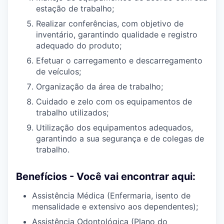
estação de trabalho;
Realizar conferências, com objetivo de
inventário, garantindo qualidade e registro
adequado do produto;
Efetuar o carregamento e descarregamento
de veículos;
Organização da área de trabalho;
Cuidado e zelo com os equipamentos de
trabalho utilizados;
Utilização dos equipamentos adequados,
garantindo a sua segurança e de colegas de
trabalho.
Benefícios - Você vai encontrar aqui:
Assistência Médica (Enfermaria, isento de
mensalidade e extensivo aos dependentes);
Assistência Odontológica (Plano do