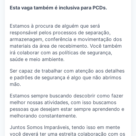
Esta vaga também é inclusiva para PCDs.
Estamos à procura de alguém que será
responsável pelos processos de separação,
armazenagem, conferência e mo
vimentação dos
materiais da área de recebimento. Você também
irá colaborar com as políticas de segurança,
saúde e meio ambiente.
Ser capaz de trabalhar com atenção aos detalhes
e padrões de segurança é algo que não abrimos
mão.
Estamos sempre buscando descobrir como fazer
melhor nossas atividades, com isso buscamos
pessoas que desejam estar sempre aprendendo e
melhorando constantemente.
Juntos Somos Imparáveis, tendo isso em mente
você deverá ter uma estreita colaboração com os