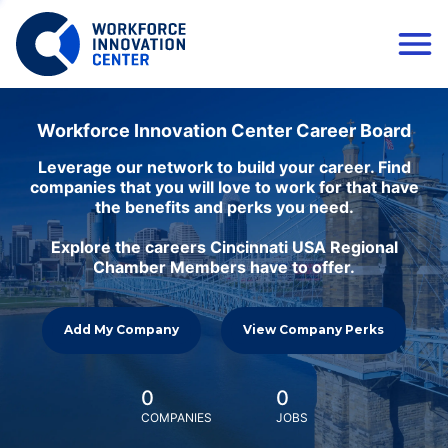
Workforce Innovation Center Career Board
Leverage our network to build your career. Find
companies that you will love to work for that have
the benefits and perks you need.
Explore the careers Cincinnati USA Regional
Chamber Members have to offer.
Add My Company
View Company Perks
0
0
COMPANIES
JOBS