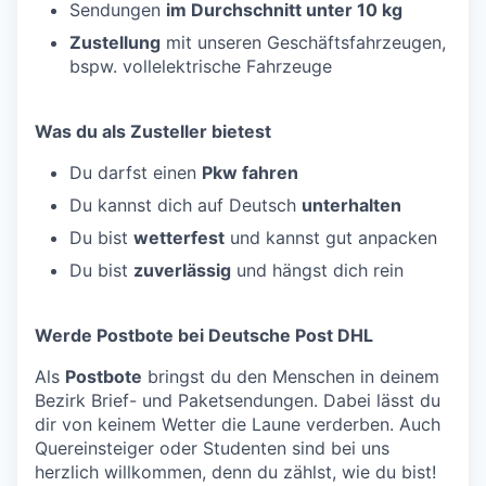
Sendungen
im Durchschnitt unter 10 kg
Zustellung
mit unseren Geschäftsfahrzeugen,
bspw. vollelektrische Fahrzeuge
Was du als Zusteller bietest
Du darfst einen
Pkw fahren
Du kannst dich auf Deutsch
unterhalten
Du bist
wetterfest
und kannst gut anpacken
Du bist
zuverlässig
und hängst dich rein
Werde Postbote bei Deutsche Post DHL
Als
Postbote
bringst du den Menschen in deinem
Bezirk Brief- und Paketsendungen. Dabei lässt du
dir von keinem Wetter die Laune verderben. Auch
Quereinsteiger oder Studenten sind bei uns
herzlich willkommen, denn du zählst, wie du bist!