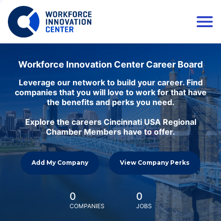
Workforce Innovation Center Career Board
Leverage our network to build your career. Find
companies that you will love to work for that have
the benefits and perks you need.
Explore the careers Cincinnati USA Regional
Chamber Members have to offer.
Add My Company
View Company Perks
0
0
COMPANIES
JOBS