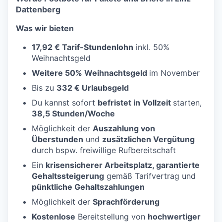
Dattenberg
Was wir bieten
17,92 € Tarif-Stundenlohn
inkl. 50%
Weihnachtsgeld
Weitere 50% Weihnachtsgeld
im November
Bis zu
332 € Urlaubsgeld
Du kannst sofort
befristet in Vollzeit
starten,
38,5
Stunden/Woche
Möglichkeit der
Auszahlung von
Überstunden
und
zusätzlichen Vergütung
durch bspw. freiwillige Rufbereitschaft
Ein
krisensicherer Arbeitsplatz, garantierte
Gehaltssteigerung
gemäß Tarifvertrag und
pünktliche Gehaltszahlungen
Möglichkeit der
Sprachförderung
Kostenlose
Bereitstellung von
hochwertiger