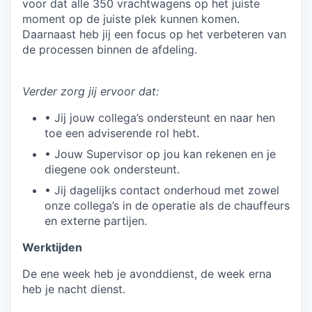
voor dat alle 350 vrachtwagens op het juiste
moment op de juiste plek kunnen komen.
Daarnaast heb jij een focus op het verbeteren van
de processen binnen de afdeling.
Verder zorg jij ervoor dat:
• Jij jouw collega’s ondersteunt en naar hen
toe een adviserende rol hebt.
• Jouw Supervisor op jou kan rekenen en je
diegene ook ondersteunt.
• Jij dagelijks contact onderhoud met zowel
onze collega’s in de operatie als de chauffeurs
en externe partijen.
Werktijden
De ene week heb je avonddienst, de week erna
heb je nacht dienst.