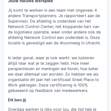
Jouw nieuwe werkplek
Jij komt te werken in een team met ongeveer 4
andere Transportplanners. Je rapporteert aan de
Supervisor. De afdeling is onderdeel van het
Network Control Center; het kloppende hart van
de logistieke operatie, waar onder andere ook de
afdeling Network Control een onderdeel is. Deze
locatie is gevestigd aan de Atoomweg in Utrecht.
In ieder geval, waar je ook werkt: we luisteren
áltijd naar wat je te zeggen hebt. Hoe meer
perspectieven en meningen we horen, hoe beter
we daar allemaal van worden. Zo hebben we als
organisatie dit jaar het certificaat Great Place to
Work gekregen. Deze certificering is 100%
gebaseerd op feedback van medewerkers.
Dit ben jij
Overdag werken is niks voor jou, die tijd heb je