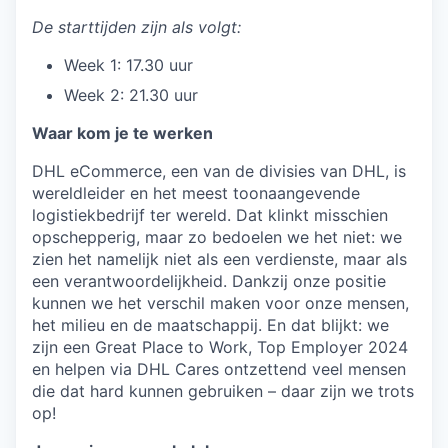
De starttijden zijn als volgt:
Week 1: 17.30 uur
Week 2: 21.30 uur
Waar kom je te werken
DHL eCommerce, een van de divisies van DHL, is
wereldleider en het meest toonaangevende
logistiekbedrijf ter wereld. Dat klinkt misschien
opschepperig, maar zo bedoelen we het niet: we
zien het namelijk niet als een verdienste, maar als
een verantwoordelijkheid. Dankzij onze positie
kunnen we het verschil maken voor onze mensen,
het milieu en de maatschappij. En dat blijkt: we
zijn een Great Place to Work, Top Employer 2024
en helpen via DHL Cares ontzettend veel mensen
die dat hard kunnen gebruiken – daar zijn we trots
op!