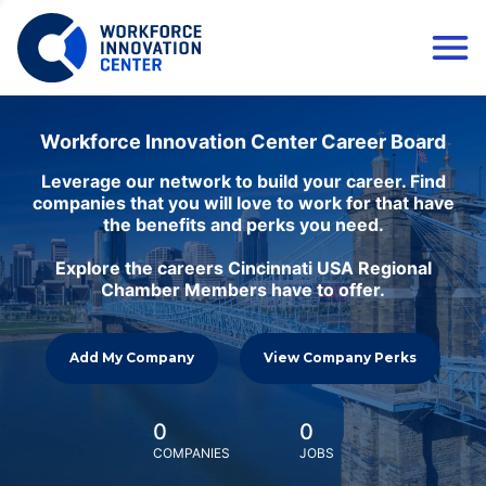
Workforce Innovation Center Career Board
Leverage our network to build your career. Find
companies that you will love to work for that have
the benefits and perks you need.
Explore the careers Cincinnati USA Regional
Chamber Members have to offer.
Add My Company
View Company Perks
0
0
COMPANIES
JOBS