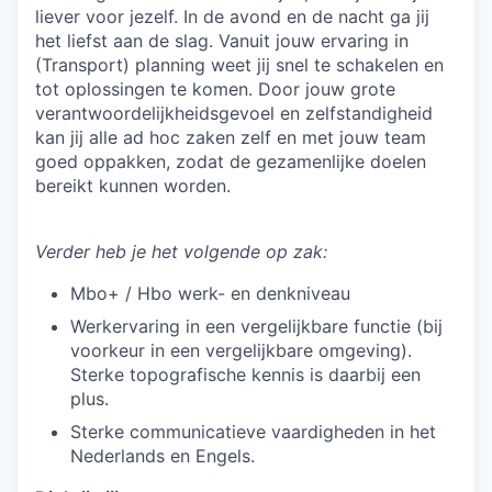
liever voor jezelf. In de avond en de nacht ga jij
het liefst aan de slag. Vanuit jouw ervaring in
(Transport) planning weet jij snel te schakelen en
tot oplossingen te komen. Door jouw grote
verantwoordelijkheidsgevoel en zelfstandigheid
kan jij alle ad hoc zaken zelf en met jouw team
goed oppakken, zodat de gezamenlijke doelen
bereikt kunnen worden.
Verder heb je het volgende op zak:
Mbo+ / Hbo werk- en denkniveau
Werkervaring in een vergelijkbare functie (bij
voorkeur in een vergelijkbare omgeving).
Sterke topografische kennis is daarbij een
plus.
Sterke communicatieve vaardigheden in het
Nederlands en Engels.