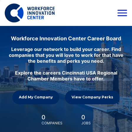
Workforce Innovation Center Career Board
Leverage our network to build your career. Find
companies that you will love to work for that have
the benefits and perks you need.
Explore the careers Cincinnati USA Regional
Chamber Members have to offer.
Add My Company
View Company Perks
0
0
COMPANIES
JOBS