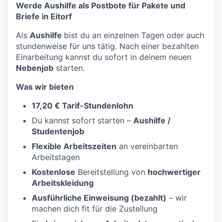
Werde Aushilfe als Postbote für Pakete und
Briefe in
Eitorf
Als
Aushilfe
bist du an einzelnen Tagen oder auch
stundenweise für uns tätig. Nach einer bezahlten
Einarbeitung kannst du sofort in deinem neuen
Nebenjob
starten.
Was wir bieten
17,20 € Tarif-Stundenlohn
Du kannst sofort starten –
Aushilfe /
Studentenjob
Flexible Arbeitszeiten
an vereinbarten
Arbeitstagen
Kostenlose
Bereitstellung von
hochwertiger
Arbeitskleidung
Ausführliche Einweisung (bezahlt)
– wir
machen dich fit für die Zustellung