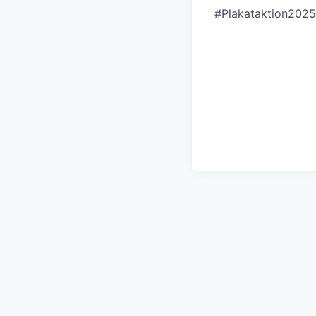
#Plakataktion2025