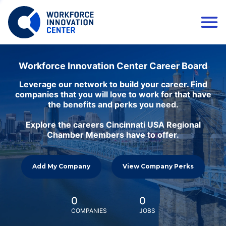
Workforce Innovation Center Career Board
Leverage our network to build your career. Find
companies that you will love to work for that have
the benefits and perks you need.
Explore the careers Cincinnati USA Regional
Chamber Members have to offer.
Add My Company
View Company Perks
0
0
COMPANIES
JOBS