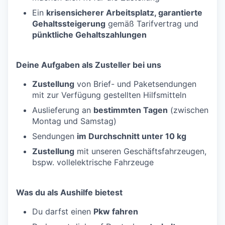
Ein
krisensicherer Arbeitsplatz, garantierte
Gehaltssteigerung
gemäß Tarifvertrag und
pünktliche Gehaltszahlungen
Deine Aufgaben als Zusteller bei uns
Zustellung
von Brief- und Paketsendungen
mit zur Verfügung gestellten Hilfsmitteln
Auslieferung an
bestimmten Tagen
(zwischen
Montag und Samstag)
Sendungen
im Durchschnitt unter 10 kg
Zustellung
mit unseren Geschäftsfahrzeugen,
bspw. vollelektrische Fahrzeuge
Was du als Aushilfe bietest
Du darfst einen
Pkw fahren