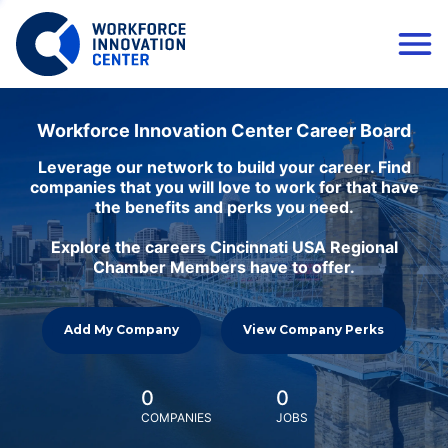
Workforce Innovation Center Career Board
Leverage our network to build your career. Find
companies that you will love to work for that have
the benefits and perks you need.
Explore the careers Cincinnati USA Regional
Chamber Members have to offer.
Add My Company
View Company Perks
0
0
COMPANIES
JOBS