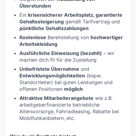
Überstunden
Ein
krisensicherer Arbeitsplatz, garantierte
Gehaltssteigerung
gemäß Tarifvertrag und
pünktliche Gehaltszahlungen
Kostenlose
Bereitstellung von
hochwertiger
Arbeitskleidung
Ausführliche Einweisung (bezahlt)
– wir
machen dich fit für die Zustellung
Unbefristete Übernahme
und
Entwicklungsmöglichkeiten
(bspw.
Standortleiter) bei guten Leistungen und
offenen Positionen
möglich
Attraktive Mitarbeiterangebote
wie z.B.
arbeitgeberfinanzierte betriebliche
Altersvorsorge, Fahrradleasing, Rabatte bei
Mobilfunkanbietern, etc.