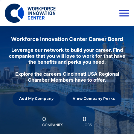
Workforce Innovation Center Career Board
Leverage our network to build your career. Find
companies that you will love to work for that have
the benefits and perks you need.
Explore the careers Cincinnati USA Regional
Chamber Members have to offer.
Add My Company
View Company Perks
0
0
COMPANIES
JOBS