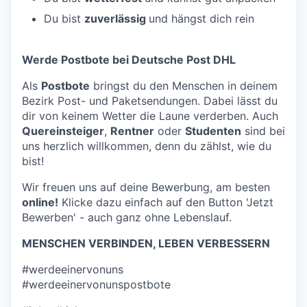
Du bist
zuverlässig
und hängst dich rein
Werde Postbote bei Deutsche Post DHL
Als
Postbote
bringst du den Menschen in deinem
Bezirk Post- und Paketsendungen. Dabei lässt du
dir von keinem Wetter die Laune verderben. Auch
Quereinsteiger
,
Rentner
oder
Studenten
sind bei
uns herzlich willkommen, denn du zählst, wie du
bist!
Wir freuen uns auf deine Bewerbung, am besten
online!
Klicke dazu einfach auf den Button 'Jetzt
Bewerben' - auch ganz ohne Lebenslauf.
MENSCHEN VERBINDEN, LEBEN VERBESSERN
#werdeeinervonuns
#werdeeinervonunspostbote