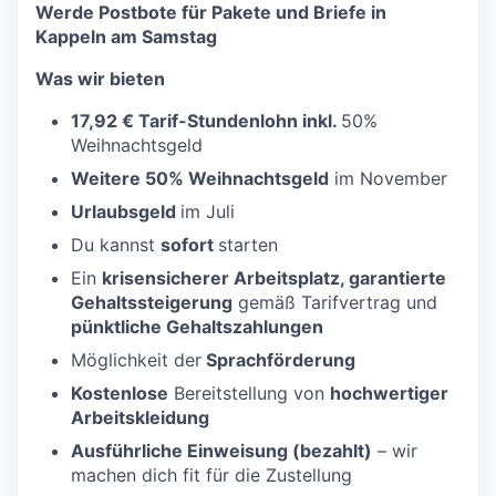
Werde Postbote für Pakete und Briefe in
Kappeln am Samstag
Was wir bieten
17,92 € Tarif-Stundenlohn inkl.
50%
Weihnachtsgeld
Weitere 50% Weihnachtsgeld
im November
Urlaubsgeld
im Juli
Du kannst
sofort
starten
Ein
krisensicherer Arbeitsplatz, garantierte
Gehaltssteigerung
gemäß Tarifvertrag und
pünktliche Gehaltszahlungen
Möglichkeit der
Sprachförderung
Kostenlose
Bereitstellung von
hochwertiger
Arbeitskleidung
Ausführliche Einweisung (bezahlt)
– wir
machen dich fit für die Zustellung