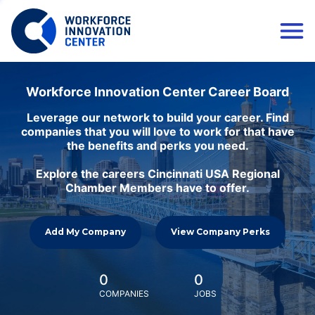
Workforce Innovation Center Career Board
Leverage our network to build your career. Find
companies that you will love to work for that have
the benefits and perks you need.
Explore the careers Cincinnati USA Regional
Chamber Members have to offer.
Add My Company
View Company Perks
0
0
COMPANIES
JOBS