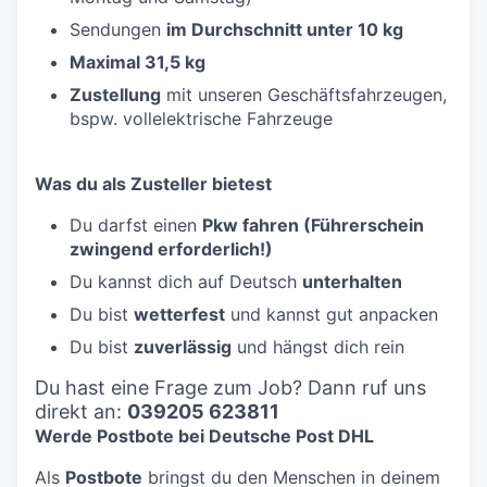
Sendungen
im Durchschnitt unter 10 kg
Maximal 31,5 kg
Zustellung
mit unseren Geschäftsfahrzeugen,
bspw. vollelektrische Fahrzeuge
Was du als Zusteller bietest
Du darfst einen
Pkw fahren (Führerschein
zwingend erforderlich!)
Du kannst dich auf Deutsch
unterhalten
Du bist
wetterfest
und kannst gut anpacken
Du bist
zuverlässig
und hängst dich rein
Du hast eine Frage zum Job? Dann ruf uns
direkt an:
039205 623811
Werde Postbote bei Deutsche Post DHL
Als
Postbote
bringst du den Menschen in deinem