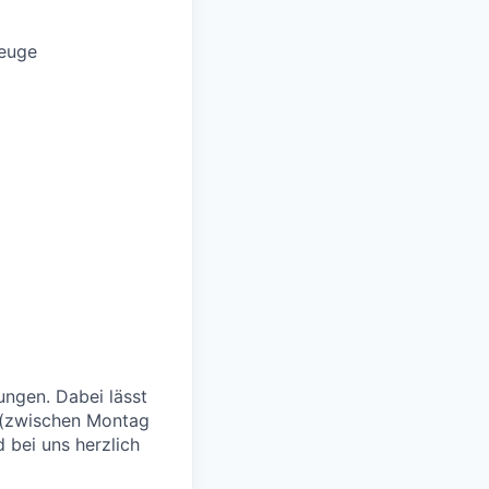
zeuge
ngen. Dabei lässt
 (zwischen Montag
 bei uns herzlich