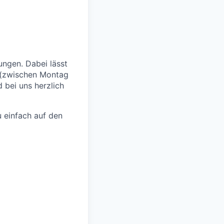
ngen. Dabei lässt
 (zwischen Montag
 bei uns herzlich
 einfach auf den