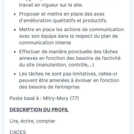
travail en vigueur sur le site.
Proposer et mettre en place des axes
d'amélioration qualitatifs et productifs
Mettre en place les actions de communication
avec son équipe dans le respect du plan de
communication interne
Effectuer de manière ponctuelle des tâches
annexes en fonction des besoins de l’activité
du site (manutention, contrôle,…)
Les tâches ne sont pas limitatives, celles-ci
peuvent être amenées à évoluer en fonction
des besoins de l’entreprise.
Poste basé à : Mitry-Mory (77)
DESCRIPTION DU PROFIL
Lire, écrire, compter
CACES