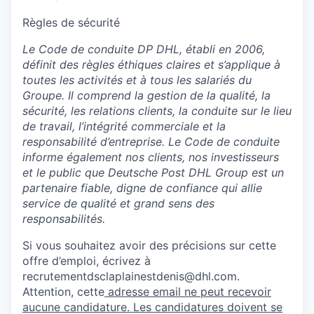
Règles de sécurité
Le Code de conduite DP DHL, établi en 2006,
définit des règles éthiques claires et s’applique à
toutes les activités et à tous les salariés du
Groupe. Il comprend la gestion de la qualité, la
sécurité, les relations clients, la conduite sur le lieu
de travail, l’intégrité commerciale et la
responsabilité d’entreprise. Le Code de conduite
informe également nos clients, nos investisseurs
et le public que Deutsche Post DHL Group est un
partenaire fiable, digne de confiance qui allie
service de qualité et grand sens des
responsabilités.
Si vous souhaitez avoir des précisions sur cette
offre d’emploi, écrivez à
recrutementdsclaplainestdenis@dhl.com.
Attention, cette
adresse email ne peut recevoir
aucune candidature. Les candidatures doivent se