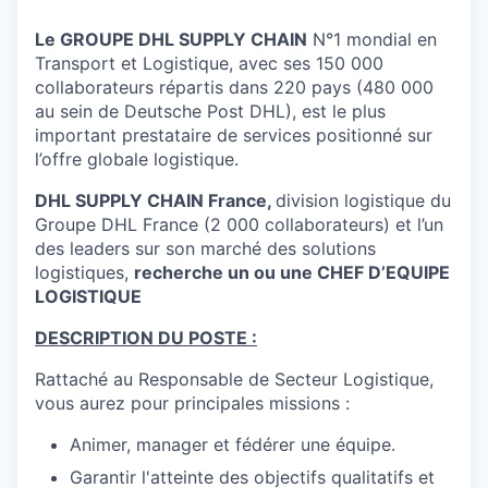
Le GROUPE DHL SUPPLY CHAIN
N°1 mondial en
Transport et Logistique, avec ses 150 000
collaborateurs répartis dans 220 pays (480 000
au sein de Deutsche Post DHL), est le plus
important prestataire de services positionné sur
l’offre globale logistique.
DHL SUPPLY CHAIN France,
division logistique du
Groupe DHL France (2 000 collaborateurs)
et l’un
des leaders sur son marché des solutions
logistiques,
recherche un ou une CHEF D’EQUIPE
LOGISTIQUE
DESCRIPTION DU POSTE :
Rattaché au Responsable de Secteur Logistique,
vous aurez pour principales missions :
Animer, manager et fédérer une équipe.
Garantir l'atteinte des objectifs qualitatifs et