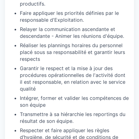
productifs.
Faire appliquer les priorités définies par le
responsable d'Exploitation.
Relayer la communication ascendante et
descendante - Animer les réunions d'équipe.
Réaliser les plannings horaires du personnel
placé sous sa responsabilité et garantir leurs
respects
Garantir le respect et la mise à jour des
procédures opérationnelles de l'activité dont
il est responsable, en relation avec le service
qualité
Intégrer, former et valider les compétences de
son équipe
Transmettre à sa hiérarchie les reportings du
résultat de son équipe.
Respecter et faire appliquer les règles
d’hygiène, de sécurité et de conditions de