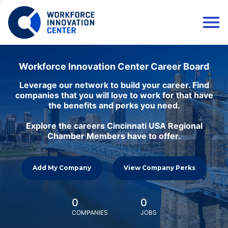
Workforce Innovation Center Career Board
Leverage our network to build your career. Find
companies that you will love to work for that have
the benefits and perks you need.
Explore the careers Cincinnati USA Regional
Chamber Members have to offer.
Add My Company
View Company Perks
0
0
COMPANIES
JOBS