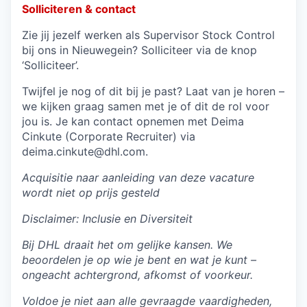
Solliciteren & contact
Zie jij jezelf werken als Supervisor Stock Control
bij ons in Nieuwegein? Solliciteer via de knop
‘Solliciteer’.
Twijfel je nog of dit bij je past? Laat van je horen –
we kijken graag samen met je of dit de rol voor
jou is. Je kan contact opnemen met Deima
Cinkute (Corporate Recruiter) via
deima.cinkute@dhl.com.
Acquisitie naar aanleiding van deze vacature
wordt niet op prijs gesteld
Disclaimer: Inclusie en Diversiteit
Bij DHL draait het om gelijke kansen. We
beoordelen je op wie je bent en wat je kunt –
ongeacht achtergrond, afkomst of voorkeur.
Voldoe je niet aan alle gevraagde vaardigheden,