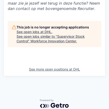
maar zie je jezelf wel terug in deze functie? Neem
dan contact op met bovengenoemde Recruiter
.
This job is no longer accepting applications
See open jobs at
DHL
.
See open jobs similar to "
Supervisor Stock
Control
"
Workforce Innovation Center
.
See more open positions at
DHL
Powered by Getro.com