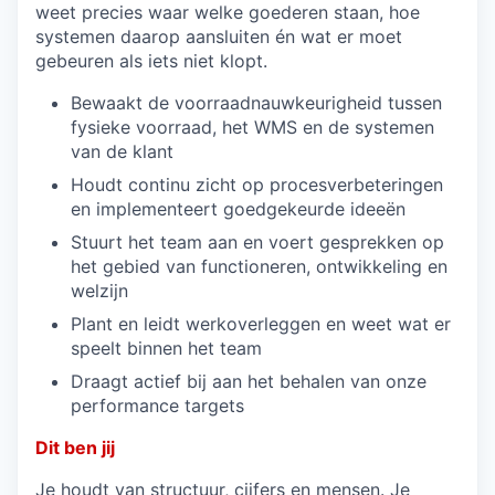
weet precies waar welke goederen staan, hoe
systemen daarop aansluiten én wat er moet
gebeuren als iets niet klopt.
Bewaakt de voorraadnauwkeurigheid tussen
fysieke voorraad, het WMS en de systemen
van de klant
Houdt continu zicht op procesverbeteringen
en implementeert goedgekeurde ideeën
Stuurt het team aan en voert gesprekken op
het gebied van functioneren, ontwikkeling en
welzijn
Plant en leidt werkoverleggen en weet wat er
speelt binnen het team
Draagt actief bij aan het behalen van onze
performance targets
Dit ben jij
Je houdt van structuur, cijfers en mensen. Je