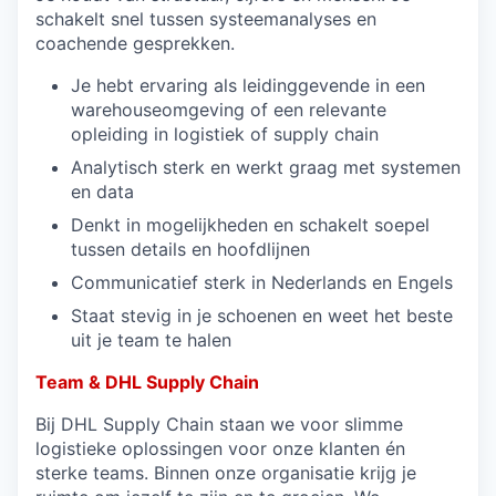
schakelt snel tussen systeemanalyses en
coachende gesprekken.
Je hebt ervaring als leidinggevende in een
warehouseomgeving of een relevante
opleiding in logistiek of supply chain
Analytisch sterk en werkt graag met systemen
en data
Denkt in mogelijkheden en schakelt soepel
tussen details en hoofdlijnen
Communicatief sterk in Nederlands en Engels
Staat stevig in je schoenen en weet het beste
uit je team te halen
Team & DHL Supply Chain
Bij DHL Supply Chain staan we voor slimme
logistieke oplossingen voor onze klanten én
sterke teams. Binnen onze organisatie krijg je