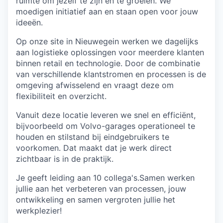
ruimte om jezelf te zijn en te groeien. We
moedigen initiatief aan en staan open voor jouw
ideeën.
Op onze site in Nieuwegein werken we dagelijks
aan logistieke oplossingen voor meerdere klanten
binnen retail en technologie. Door de combinatie
van verschillende klantstromen en processen is de
omgeving afwisselend en vraagt deze om
flexibiliteit en overzicht.
Vanuit deze locatie leveren we snel en efficiënt,
bijvoorbeeld om Volvo-garages operationeel te
houden en stilstand bij eindgebruikers te
voorkomen. Dat maakt dat je werk direct
zichtbaar is in de praktijk.
Je geeft leiding aan 10 collega's.Samen werken
jullie aan het verbeteren van processen, jouw
ontwikkeling en samen vergroten jullie het
werkplezier!