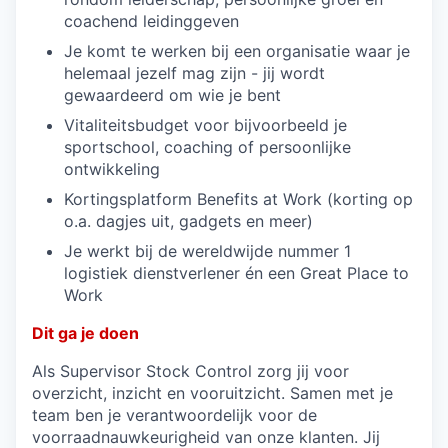
coachend leidinggeven
Je komt te werken bij een organisatie waar je
helemaal jezelf mag zijn - jij wordt
gewaardeerd om wie je bent
Vitaliteitsbudget voor bijvoorbeeld je
sportschool, coaching of persoonlijke
ontwikkeling
Kortingsplatform Benefits at Work (korting op
o.a. dagjes uit, gadgets en meer)
Je werkt bij de wereldwijde nummer 1
logistiek dienstverlener én een Great Place to
Work
Dit ga je doen
Als Supervisor Stock Control zorg jij voor
overzicht, inzicht en vooruitzicht. Samen met je
team ben je verantwoordelijk voor de
voorraadnauwkeurigheid van onze klanten. Jij