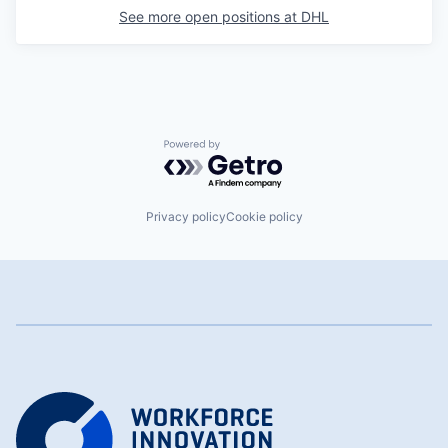
See more open positions at
DHL
Powered by Getro.com
Privacy policy
Cookie policy