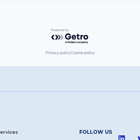
Powered by Getro.com
Privacy policy
Cookie policy
ervices
FOLLOW US