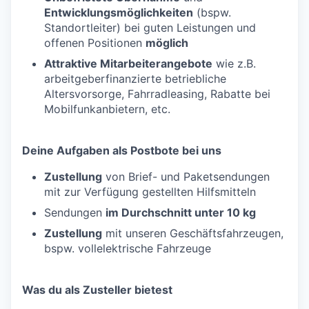
Entwicklungsmöglichkeiten
(bspw.
Standortleiter) bei guten Leistungen und
offenen Positionen
möglich
Attraktive Mitarbeiterangebote
wie z.B.
arbeitgeberfinanzierte betriebliche
Altersvorsorge, Fahrradleasing, Rabatte bei
Mobilfunkanbietern, etc.
Deine Aufgaben als Postbote bei uns
Zustellung
von Brief- und Paketsendungen
mit zur Verfügung gestellten Hilfsmitteln
Sendungen
im Durchschnitt unter 10 kg
Zustellung
mit unseren Geschäftsfahrzeugen,
bspw. vollelektrische Fahrzeuge
Was du als Zusteller bietest