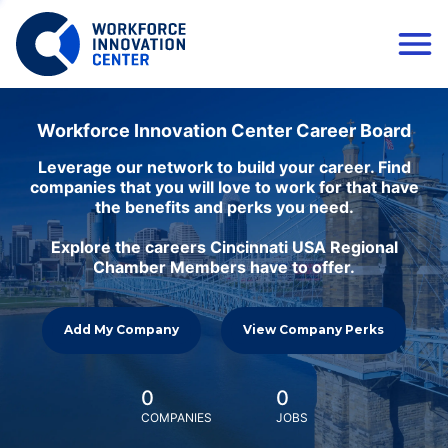
Workforce Innovation Center Career Board
Leverage our network to build your career. Find
companies that you will love to work for that have
the benefits and perks you need.
Explore the careers Cincinnati USA Regional
Chamber Members have to offer.
Add My Company
View Company Perks
0
0
COMPANIES
JOBS