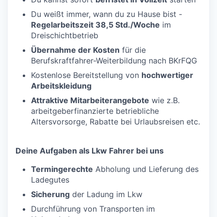
Du weißt immer, wann du zu Hause bist -
Regelarbeitszeit 38,5 Std./Woche
im
Dreischichtbetrieb
Übernahme der Kosten
für die
Berufskraftfahrer-Weiterbildung nach BKrFQG
Kostenlose Bereitstellung von
hochwertiger
Arbeitskleidung
Attraktive Mitarbeiterangebote
wie z.B.
arbeitgeberfinanzierte betriebliche
Altersvorsorge, Rabatte bei Urlaubsreisen etc.
Deine Aufgaben als Lkw Fahrer bei uns
Termingerechte
Abholung und Lieferung des
Ladegutes
Sicherung
der Ladung im Lkw
Durchführung von Transporten im