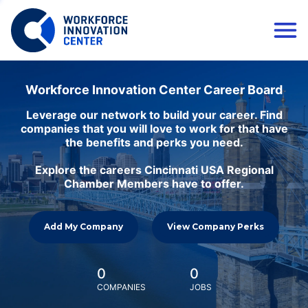
Workforce Innovation Center Career Board
Leverage our network to build your career. Find
companies that you will love to work for that have
the benefits and perks you need.
Explore the careers Cincinnati USA Regional
Chamber Members have to offer.
Add My Company
View Company Perks
0
0
COMPANIES
JOBS