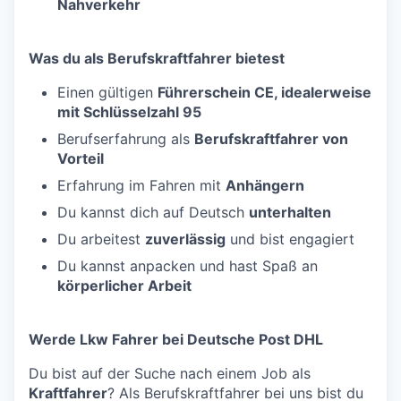
Nahverkehr
Was du als Berufskraftfahrer bietest
Einen gültigen
Führerschein CE, idealerweise
mit Schlüsselzahl 95
Berufserfahrung als
Berufskraftfahrer von
Vorteil
Erfahrung im Fahren mit
Anhängern
Du kannst dich auf Deutsch
unterhalten
Du arbeitest
zuverlässig
und bist engagiert
Du kannst anpacken und hast Spaß an
körperlicher Arbeit
Werde Lkw Fahrer bei Deutsche Post DHL
Du bist auf der Suche nach einem Job als
Kraftfahrer
? Als Berufskraftfahrer bei uns bist du