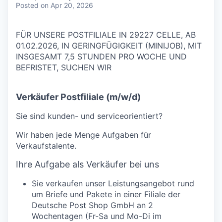
Posted
on Apr 20, 2026
FÜR UNSERE POSTFILIALE IN 29227 CELLE, AB
01.02.2026, IN GERINGFÜGIGKEIT (MINIJOB), MIT
INSGESAMT 7,5 STUNDEN PRO WOCHE UND
BEFRISTET, SUCHEN WIR
Verkäufer Postfiliale (m/w/d)
Sie sind kunden- und serviceorientiert?
Wir haben jede Menge Aufgaben für
Verkaufstalente.
Ihre Aufgabe als Verkäufer bei uns
Sie verkaufen unser Leistungsangebot rund
um Briefe und Pakete in einer Filiale der
Deutsche Post Shop GmbH an 2
Wochentagen (Fr-Sa und Mo-Di im