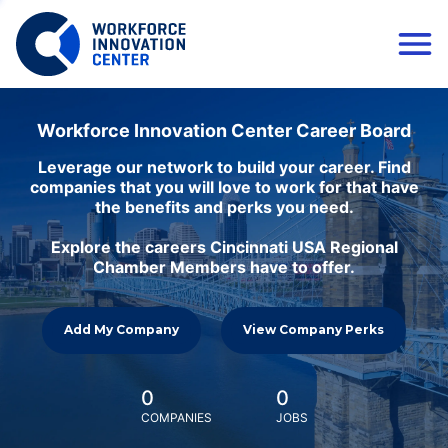
Workforce Innovation Center Career Board
Leverage our network to build your career. Find
companies that you will love to work for that have
the benefits and perks you need.
Explore the careers Cincinnati USA Regional
Chamber Members have to offer.
Add My Company
View Company Perks
0
0
COMPANIES
JOBS