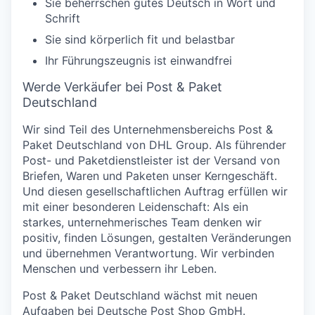
Sie beherrschen gutes Deutsch in Wort und
Schrift
Sie sind körperlich fit und belastbar
Ihr Führungszeugnis ist einwandfrei
Werde Verkäufer bei Post & Paket
Deutschland
Wir sind Teil des Unternehmensbereichs Post &
Paket Deutschland von DHL Group. Als führender
Post- und Paketdienstleister ist der Versand von
Briefen, Waren und Paketen unser Kerngeschäft.
Und diesen gesellschaftlichen Auftrag erfüllen wir
mit einer besonderen Leidenschaft: Als ein
starkes, unternehmerisches Team denken wir
positiv, finden Lösungen, gestalten Veränderungen
und übernehmen Verantwortung. Wir verbinden
Menschen und verbessern ihr Leben.
Post & Paket Deutschland wächst mit neuen
Aufgaben bei Deutsche Post Shop GmbH.