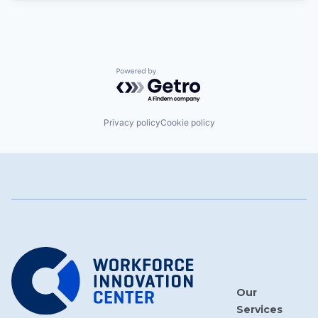
Powered by Getro.com
Privacy policy
Cookie policy
Our
Services