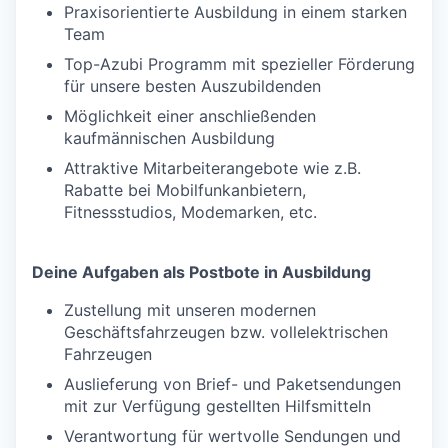
Praxisorientierte Ausbildung in einem starken
Team
Top-Azubi Programm mit spezieller Förderung
für unsere besten Auszubildenden
Möglichkeit einer anschließenden
kaufmännischen Ausbildung
Attraktive Mitarbeiterangebote wie z.B.
Rabatte bei Mobilfunkanbietern,
Fitnessstudios, Modemarken, etc.
Deine Aufgaben als Postbote in Ausbildung
Zustellung mit unseren modernen
Geschäftsfahrzeugen bzw. vollelektrischen
Fahrzeugen
Auslieferung von Brief- und Paketsendungen
mit zur Verfügung gestellten Hilfsmitteln
Verantwortung für wertvolle Sendungen und