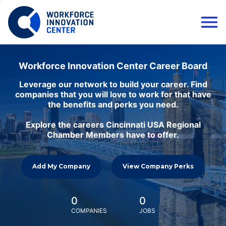
Workforce Innovation Center Career Board
Leverage our network to build your career. Find
companies that you will love to work for that have
the benefits and perks you need.
Explore the careers Cincinnati USA Regional
Chamber Members have to offer.
Add My Company
View Company Perks
0
0
COMPANIES
JOBS