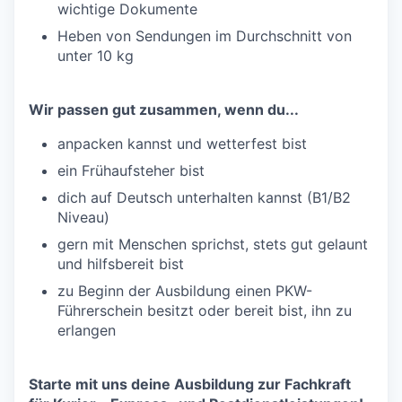
wichtige Dokumente
Heben von Sendungen im Durchschnitt von
unter 10 kg
Wir passen gut zusammen, wenn du...
anpacken kannst und wetterfest bist
ein Frühaufsteher bist
dich auf Deutsch unterhalten kannst (B1/B2
Niveau)
gern mit Menschen sprichst, stets gut gelaunt
und hilfsbereit bist
zu Beginn der Ausbildung einen PKW-
Führerschein besitzt oder bereit bist, ihn zu
erlangen
Starte mit uns deine Ausbildung zur Fachkraft