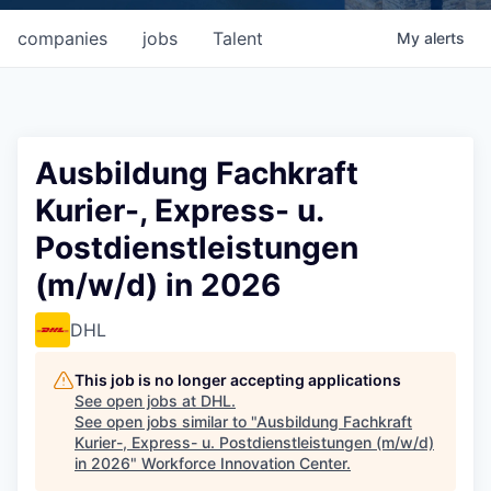
companies
jobs
Talent
My
alerts
Ausbildung Fachkraft
Kurier-, Express- u.
Postdienstleistungen
(m/w/d) in 2026
DHL
This job is no longer accepting applications
See open jobs at
DHL
.
See open jobs similar to "
Ausbildung Fachkraft
Kurier-, Express- u. Postdienstleistungen (m/w/d)
in 2026
"
Workforce Innovation Center
.