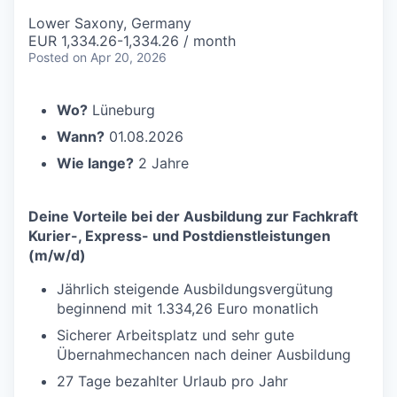
Lower Saxony, Germany
EUR 1,334.26-1,334.26 / month
Posted
on Apr 20, 2026
Wo?
Lüneburg
Wann?
01.08.2026
Wie lange?
2 Jahre
Deine Vorteile bei der Ausbildung zur Fachkraft
Kurier-, Express- und Postdienstleistungen
(m/w/d)
Jährlich steigende Ausbildungsvergütung
beginnend mit 1.334,26 Euro monatlich
Sicherer Arbeitsplatz und sehr gute
Übernahmechancen nach deiner Ausbildung
27 Tage bezahlter Urlaub pro Jahr