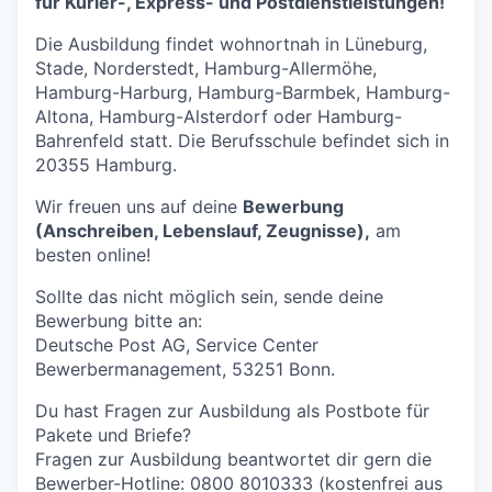
für Kurier-, Express- und Postdienstleistungen!
Die Ausbildung findet wohnortnah in Lüneburg,
Stade, Norderstedt, Hamburg-Allermöhe,
Hamburg-Harburg, Hamburg-Barmbek, Hamburg-
Altona, Hamburg-Alsterdorf oder Hamburg-
Bahrenfeld statt. Die Berufsschule befindet sich in
20355 Hamburg.
Wir freuen uns auf deine
Bewerbung
(Anschreiben, Lebenslauf, Zeugnisse),
am
besten online!
Sollte das nicht möglich sein, sende deine
Bewerbung bitte an:
Deutsche Post AG, Service Center
Bewerbermanagement, 53251 Bonn.
Du hast Fragen zur Ausbildung als Postbote für
Pakete und Briefe?
Fragen zur Ausbildung beantwortet dir gern die
Bewerber-Hotline: 0800 8010333 (kostenfrei aus