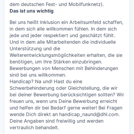
dem deutschen Fest- und Mobilfunknetz).
Das ist uns wichtig
Bei uns heißt Inklusion ein Arbeitsumfeld schaffen,
in dem sich alle willkommen fühlen. In dem sich
jede und jeder respektiert und geschätzt fühlt.
Und in dem alle Mitarbeitenden die individuelle
Unterstützung und die
Weiterentwicklungsmöglichkeiten erhalten, die sie
benötigen, um ihre Stärken einzubringen.
Bewerbungen von Menschen mit Behinderungen
sind bei uns willkommen.
Handicap? Na und! Hast du eine
Schwerbehinderung oder Gleichstellung, die wir
bei deiner Bewerbung berücksichtigen sollten? Wir
freuen uns, wenn uns Deine Bewerbung erreicht
und helfen dir bei Bedarf gerne weiter! Bei Fragen
wende Dich direkt an handicap_naund@dhl.com.
Deine Angaben sind freiwillig und werden
vertraulich behandelt.