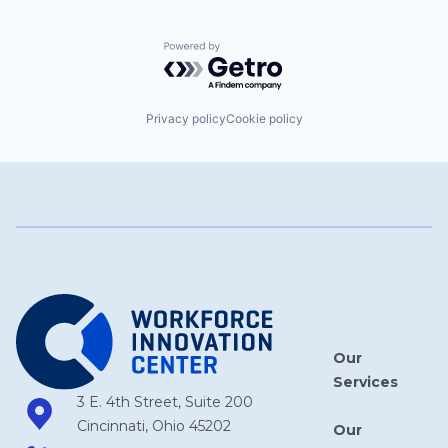
Powered by Getro.com
Privacy policy
Cookie policy
Our
Services
3 E. 4th Street, Suite 200
Cincinnati, Ohio 45202
Our